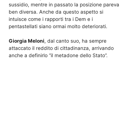
sussidio, mentre in passato la posizione pareva
ben diversa. Anche da questo aspetto si
intuisce come i rapporti tra i Dem e i
pentastellati siano ormai molto deteriorati.
Giorgia Meloni
, dal canto suo, ha sempre
attaccato il reddito di cittadinanza, arrivando
anche a definirlo “il metadone dello Stato”.