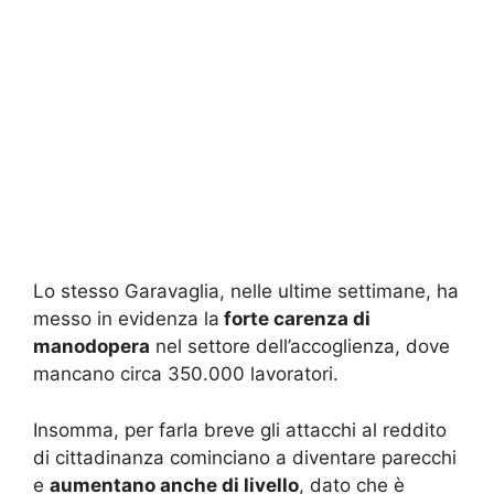
Lo stesso Garavaglia, nelle ultime settimane, ha
messo in evidenza la
forte carenza di
manodopera
nel settore dell’accoglienza, dove
mancano circa 350.000 lavoratori.
Insomma, per farla breve gli attacchi al reddito
di cittadinanza cominciano a diventare parecchi
e
aumentano anche di livello
, dato che è