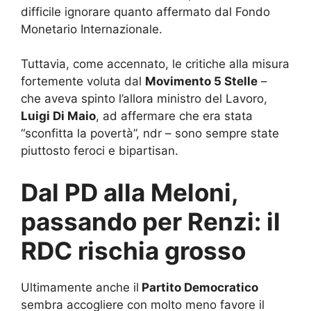
difficile ignorare quanto affermato dal Fondo
Monetario Internazionale.
Tuttavia, come accennato, le critiche alla misura
fortemente voluta dal
Movimento 5 Stelle
–
che aveva spinto l’allora ministro del Lavoro,
Luigi Di Maio
, ad affermare che era stata
“sconfitta la povertà”, ndr – sono sempre state
piuttosto feroci e bipartisan.
Dal PD alla Meloni,
passando per Renzi: il
RDC rischia grosso
Ultimamente anche il
Partito Democratico
sembra accogliere con molto meno favore il