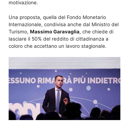
motivazione.
Una proposta, quella del Fondo Monetario
Internazionale, condivisa anche dal Ministro del
Turismo,
Massimo Garavaglia
, che chiede di
lasciare il 50% del reddito di cittadinanza a
coloro che accettano un lavoro stagionale.