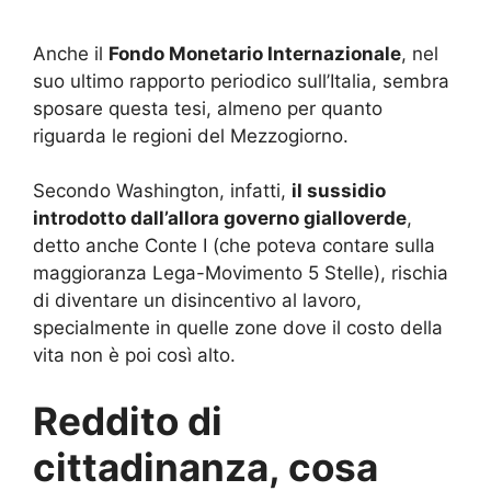
Anche il
Fondo Monetario Internazionale
, nel
suo ultimo rapporto periodico sull’Italia, sembra
sposare questa tesi, almeno per quanto
riguarda le regioni del Mezzogiorno.
Secondo Washington, infatti,
il sussidio
introdotto dall’allora governo gialloverde
,
detto anche Conte I (che poteva contare sulla
maggioranza Lega-Movimento 5 Stelle), rischia
di diventare un disincentivo al lavoro,
specialmente in quelle zone dove il costo della
vita non è poi così alto.
Reddito di
cittadinanza, cosa