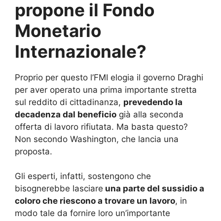
propone il Fondo
Monetario
Internazionale?
Proprio per questo l’FMI elogia il governo Draghi
per aver operato una prima importante stretta
sul reddito di cittadinanza,
prevedendo la
decadenza dal beneficio
già alla seconda
offerta di lavoro rifiutata. Ma basta questo?
Non secondo Washington, che lancia una
proposta.
Gli esperti, infatti, sostengono che
bisognerebbe lasciare
una parte del sussidio a
coloro che riescono a trovare un lavoro
, in
modo tale da fornire loro un’importante