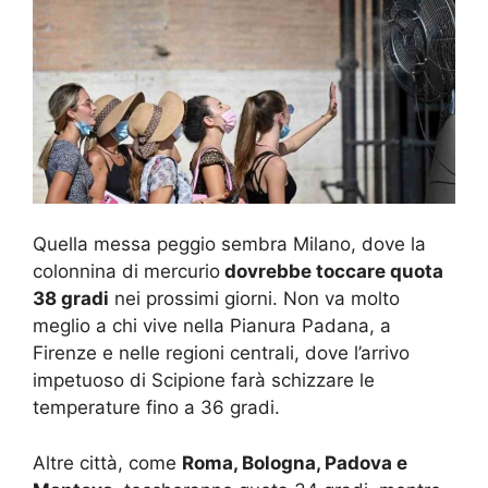
Quella messa peggio sembra Milano, dove la
colonnina di mercurio
dovrebbe toccare quota
38 gradi
nei prossimi giorni. Non va molto
meglio a chi vive nella Pianura Padana, a
Firenze e nelle regioni centrali, dove l’arrivo
impetuoso di Scipione farà schizzare le
temperature fino a 36 gradi.
Altre città, come
Roma, Bologna, Padova e