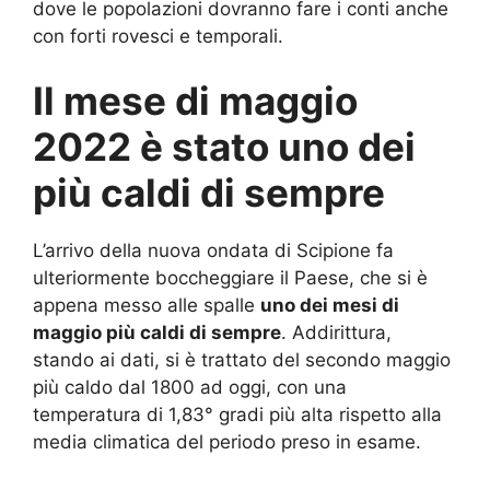
dove le popolazioni dovranno fare i conti anche
con forti rovesci e temporali.
Il mese di maggio
2022 è stato uno dei
più caldi di sempre
L’arrivo della nuova ondata di Scipione fa
ulteriormente boccheggiare il Paese, che si è
appena messo alle spalle
uno dei mesi di
maggio più caldi di sempre
. Addirittura,
stando ai dati, si è trattato del secondo maggio
più caldo dal 1800 ad oggi, con una
temperatura di 1,83° gradi più alta rispetto alla
media climatica del periodo preso in esame.