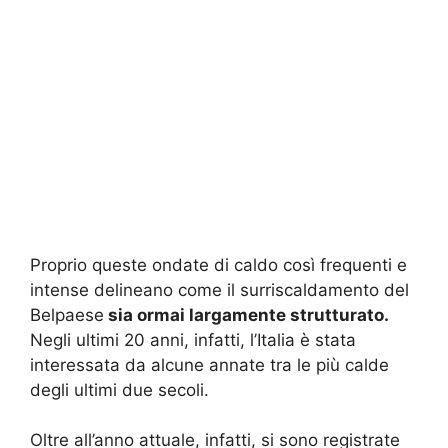
Proprio queste ondate di caldo così frequenti e
intense delineano come il surriscaldamento del
Belpaese
sia ormai largamente strutturato.
Negli ultimi 20 anni, infatti, l’Italia è stata
interessata da alcune annate tra le più calde
degli ultimi due secoli.
Oltre all’anno attuale, infatti, si sono registrate