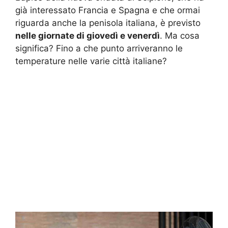
già interessato Francia e Spagna e che ormai
riguarda anche la penisola italiana, è previsto
nelle giornate di giovedì e venerdì
. Ma cosa
significa? Fino a che punto arriveranno le
temperature nelle varie città italiane?