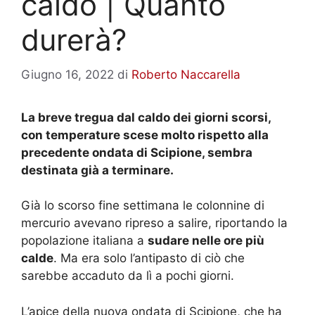
caldo | Quanto
durerà?
Giugno 16, 2022
di
Roberto Naccarella
La breve tregua dal caldo dei giorni scorsi,
con temperature scese molto rispetto alla
precedente ondata di Scipione, sembra
destinata già a terminare.
Già lo scorso fine settimana le colonnine di
mercurio avevano ripreso a salire, riportando la
popolazione italiana a
sudare nelle ore più
calde
. Ma era solo l’antipasto di ciò che
sarebbe accaduto da lì a pochi giorni.
L’apice della nuova ondata di Scipione, che ha