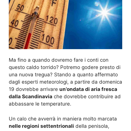
Ma fino a quando dovremo fare i conti con
questo caldo torrido? Potremo godere presto di
una nuova tregua? Stando a quanto affermato
dagli esperti meteorologi, a partire da domenica
19 dovrebbe arrivare
un’ondata di aria fresca
dalla Scandinavia
che dovrebbe contribuire ad
abbassare le temperature.
Un calo che avverrà in maniera molto marcata
nelle regioni settentrionali
della penisola,