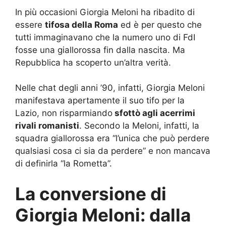
In più occasioni Giorgia Meloni ha ribadito di
essere
tifosa della Roma
ed è per questo che
tutti immaginavano che la numero uno di FdI
fosse una giallorossa fin dalla nascita. Ma
Repubblica ha scoperto un’altra verità.
Nelle chat degli anni ’90, infatti, Giorgia Meloni
manifestava apertamente il suo tifo per la
Lazio, non risparmiando
sfottò agli acerrimi
rivali romanisti
. Secondo la Meloni, infatti, la
squadra giallorossa era “l’unica che può perdere
qualsiasi cosa ci sia da perdere” e non mancava
di definirla “la Rometta”.
La conversione di
Giorgia Meloni: dalla