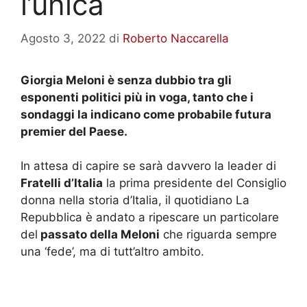
l’unica
Agosto 3, 2022
di
Roberto Naccarella
Giorgia Meloni è senza dubbio tra gli
esponenti politici più in voga, tanto che i
sondaggi la indicano come probabile futura
premier del Paese.
In attesa di capire se sarà davvero la leader di
Fratelli d’Italia
la prima presidente del Consiglio
donna nella storia d’Italia, il quotidiano La
Repubblica è andato a ripescare un particolare
del
passato della Meloni
che riguarda sempre
una ‘fede’, ma di tutt’altro ambito.