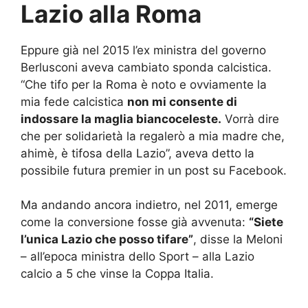
Lazio alla Roma
Eppure già nel 2015 l’ex ministra del governo
Berlusconi aveva cambiato sponda calcistica.
“Che tifo per la Roma è noto e ovviamente la
mia fede calcistica
non mi consente di
indossare la maglia biancoceleste.
Vorrà dire
che per solidarietà la regalerò a mia madre che,
ahimè, è tifosa della Lazio”, aveva detto la
possibile futura premier in un post su Facebook.
Ma andando ancora indietro, nel 2011, emerge
come la conversione fosse già avvenuta:
“Siete
l’unica Lazio che posso tifare”
, disse la Meloni
– all’epoca ministra dello Sport – alla Lazio
calcio a 5 che vinse la Coppa Italia.