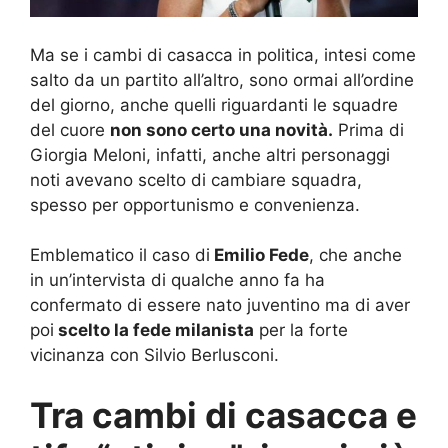
Ma se i cambi di casacca in politica, intesi come
salto da un partito all’altro, sono ormai all’ordine
del giorno, anche quelli riguardanti le squadre
del cuore
non sono certo una novità.
Prima di
Giorgia Meloni, infatti, anche altri personaggi
noti avevano scelto di cambiare squadra,
spesso per opportunismo e convenienza.
Emblematico il caso di
Emilio Fede
, che anche
in un’intervista di qualche anno fa ha
confermato di essere nato juventino ma di aver
poi
scelto la fede milanista
per la forte
vicinanza con Silvio Berlusconi.
Tra cambi di casacca e