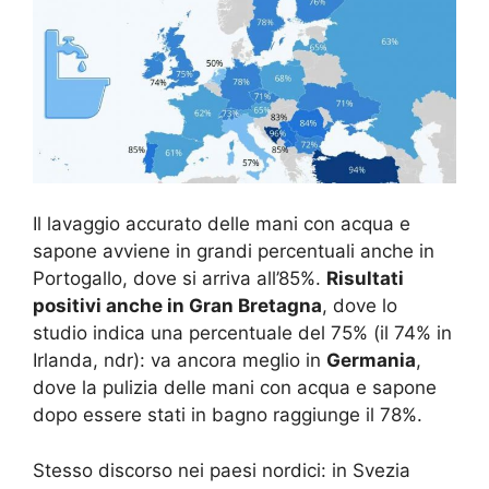
Il lavaggio accurato delle mani con acqua e
sapone avviene in grandi percentuali anche in
Portogallo, dove si arriva all’85%.
Risultati
positivi anche in Gran Bretagna
, dove lo
studio indica una percentuale del 75% (il 74% in
Irlanda, ndr): va ancora meglio in
Germania
,
dove la pulizia delle mani con acqua e sapone
dopo essere stati in bagno raggiunge il 78%.
Stesso discorso nei paesi nordici: in Svezia