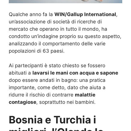
Qualche anno fa la
WIN/Gallup International
,
un’associazione di società di ricerche di
mercato che operano in tutto il mondo, ha
condotto un’indagine proprio su questo aspetto,
analizzando il comportamento delle varie
popolazioni di 63 paesi.
Ai partecipanti è stato chiesto se fossero
abituati a
lavarsi le mani con acqua e sapone
dopo essere andati in bagno: una pratica
importante, come detto, dato che aiuta a
ridurre il rischio di contrarre
malattie
contagiose
, soprattutto nei bambini.
Bosnia e Turchia i