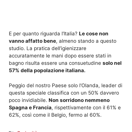
E per quanto riguarda l’Italia?
Le cose non
vanno affatto bene
, almeno stando a questo
studio. La pratica dell’igienizzare
accuratamente le mani dopo essere stati in
bagno risulta essere una consuetudine
solo nel
57% della popolazione italiana.
Peggio del nostro Paese solo l’Olanda, leader di
questa speciale classifica con un 50% davvero
poco invidiabile.
Non sorridono nemmeno
Spagna e Francia
, rispettivamente con il 61% e
62%, così come il Belgio, fermo al 60%.
Categorie