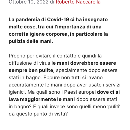
Ottobre 10, 2022
di
Roberto Naccarella
La pandemia di Covid-19 ci ha insegnato
molte cose, tra cui l’importanza di una
corretta igiene corporea, in particolare la
pulizia delle mani.
Proprio per evitare il contatto e quindi la
diffusione di virus
le mani dovrebbero essere
sempre ben pulite
, specialmente dopo essere
stati in bagno. Eppure non tutti si lavano
accuratamente le mani dopo aver usato i servizi
igienici. Ma quali sono i Paesi europei
dove ci si
lava maggiormente le mani
dopo essere stati
in bagno? E quali invece sono quelli meno ‘puliti’
da questo punto di vista?