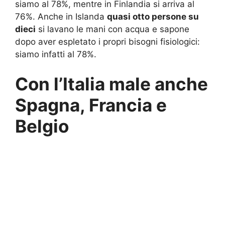
siamo al 78%, mentre in Finlandia si arriva al
76%. Anche in Islanda
quasi otto persone su
dieci
si lavano le mani con acqua e sapone
dopo aver espletato i propri bisogni fisiologici:
siamo infatti al 78%.
Con l’Italia male anche
Spagna, Francia e
Belgio