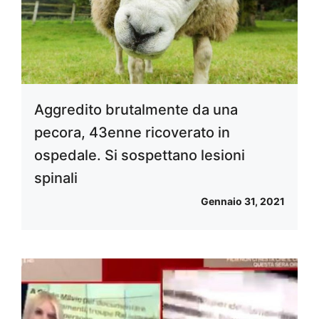
Aggredito brutalmente da una
pecora, 43enne ricoverato in
ospedale. Si sospettano lesioni
spinali
Gennaio 31, 2021