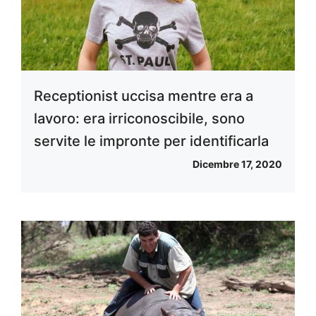
Receptionist uccisa mentre era a
lavoro: era irriconoscibile, sono
servite le impronte per identificarla
Dicembre 17, 2020