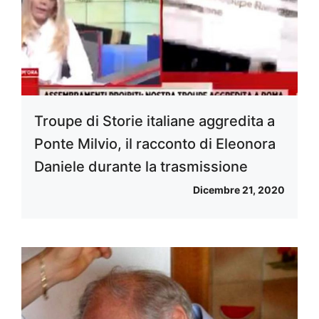
Troupe di Storie italiane aggredita a
Ponte Milvio, il racconto di Eleonora
Daniele durante la trasmissione
Dicembre 21, 2020