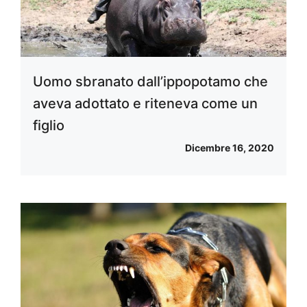
Uomo sbranato dall’ippopotamo che
aveva adottato e riteneva come un
figlio
Dicembre 16, 2020