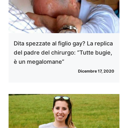
Dita spezzate al figlio gay? La replica
del padre del chirurgo: “Tutte bugie,
è un megalomane”
Dicembre 17, 2020