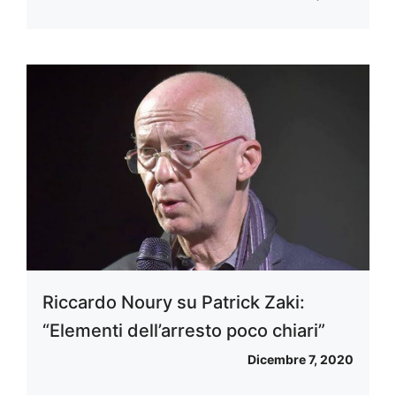
Riccardo Noury su Patrick Zaki:
“Elementi dell’arresto poco chiari”
Dicembre 7, 2020