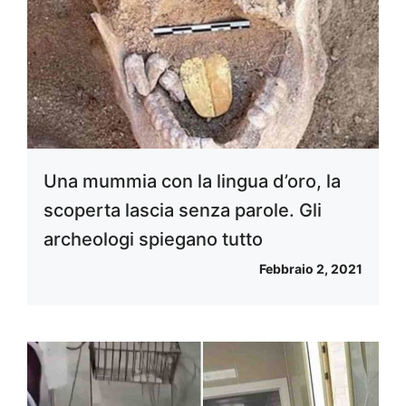
Una mummia con la lingua d’oro, la
scoperta lascia senza parole. Gli
archeologi spiegano tutto
Febbraio 2, 2021