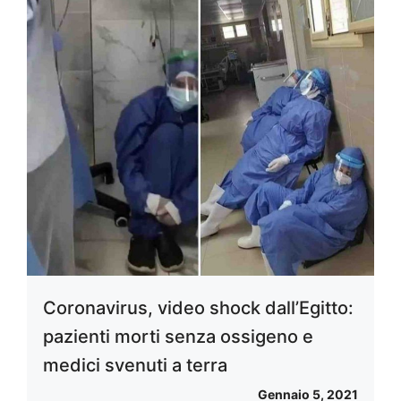
Coronavirus, video shock dall’Egitto:
pazienti morti senza ossigeno e
medici svenuti a terra
Gennaio 5, 2021