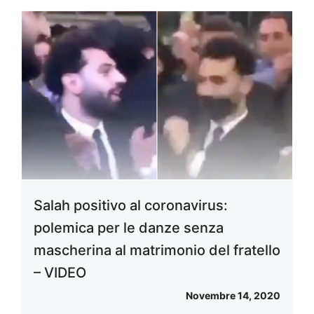
Salah positivo al coronavirus:
polemica per le danze senza
mascherina al matrimonio del fratello
– VIDEO
Novembre 14, 2020