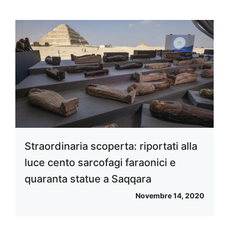
Straordinaria scoperta: riportati alla
luce cento sarcofagi faraonici e
quaranta statue a Saqqara
Novembre 14, 2020