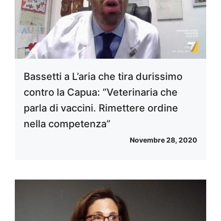
Bassetti a L’aria che tira durissimo
contro la Capua: “Veterinaria che
parla di vaccini. Rimettere ordine
nella competenza”
Novembre 28, 2020