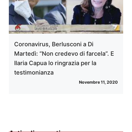
Coronavirus, Berlusconi a Di
Martedì: “Non credevo di farcela”. E
Ilaria Capua lo ringrazia per la
testimonianza
Novembre 11, 2020