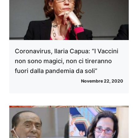
Coronavirus, Ilaria Capua: “I Vaccini
non sono magici, non ci tireranno
fuori dalla pandemia da soli”
Novembre 22, 2020