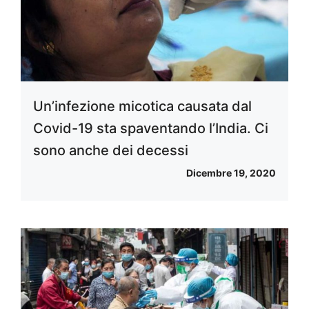
Un’infezione micotica causata dal
Covid-19 sta spaventando l’India. Ci
sono anche dei decessi
Dicembre 19, 2020