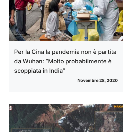
Per la Cina la pandemia non è partita
da Wuhan: “Molto probabilmente è
scoppiata in India”
Novembre 28, 2020