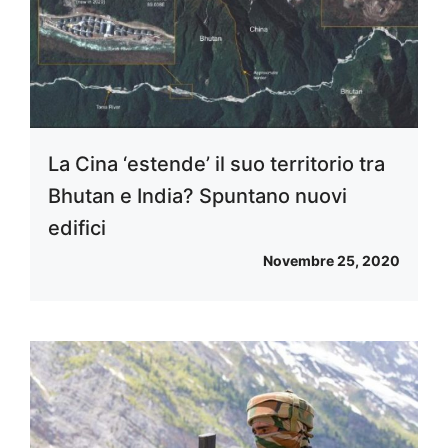
La Cina ‘estende’ il suo territorio tra
Bhutan e India? Spuntano nuovi
edifici
Novembre 25, 2020