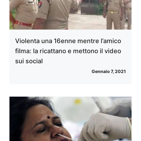
Violenta una 16enne mentre l’amico
filma: la ricattano e mettono il video
sui social
Gennaio 7, 2021