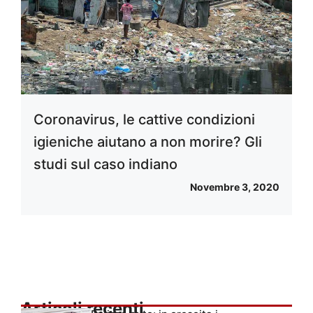
Coronavirus, le cattive condizioni
igieniche aiutano a non morire? Gli
studi sul caso indiano
Novembre 3, 2020
Articoli recenti