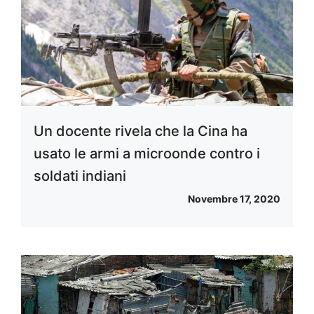
Un docente rivela che la Cina ha
usato le armi a microonde contro i
soldati indiani
Novembre 17, 2020