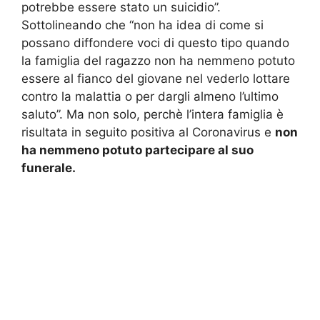
potrebbe essere stato un suicidio”.
Sottolineando che “non ha idea di come si
possano diffondere voci di questo tipo quando
la famiglia del ragazzo non ha nemmeno potuto
essere al fianco del giovane nel vederlo lottare
contro la malattia o per dargli almeno l’ultimo
saluto”. Ma non solo, perchè l’intera famiglia è
risultata in seguito positiva al Coronavirus e
non
ha nemmeno potuto partecipare al suo
funerale.