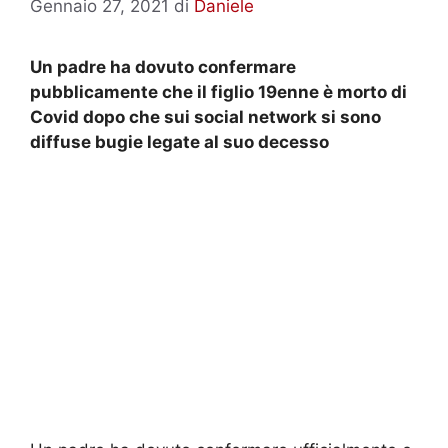
Gennaio 27, 2021
di
Daniele
Un padre ha dovuto confermare
pubblicamente che il figlio 19enne è morto di
Covid dopo che sui social network si sono
diffuse bugie legate al suo decesso