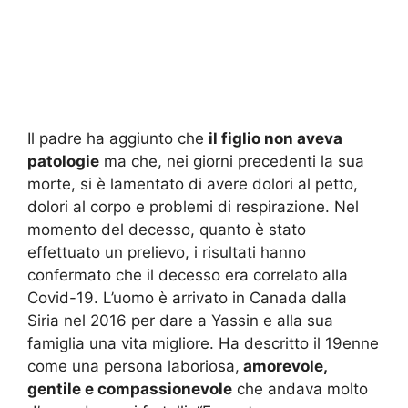
Il padre ha aggiunto che
il figlio non aveva
patologie
ma che, nei giorni precedenti la sua
morte, si è lamentato di avere dolori al petto,
dolori al corpo e problemi di respirazione. Nel
momento del decesso, quanto è stato
effettuato un prelievo, i risultati hanno
confermato che il decesso era correlato alla
Covid-19. L’uomo è arrivato in Canada dalla
Siria nel 2016 per dare a Yassin e alla sua
famiglia una vita migliore. Ha descritto il 19enne
come una persona laboriosa,
amorevole,
gentile e compassionevole
che andava molto