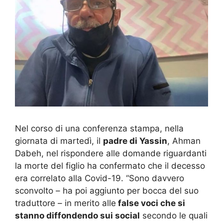
Nel corso di una conferenza stampa, nella
giornata di martedì, il
padre di Yassin
, Ahman
Dabeh, nel rispondere alle domande riguardanti
la morte del figlio ha confermato che il decesso
era correlato alla Covid-19. “Sono davvero
sconvolto – ha poi aggiunto per bocca del suo
traduttore – in merito alle
false voci che si
stanno diffondendo sui social
secondo le quali