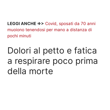
LEGGI ANCHE =>>
Covid, sposati da 70 anni
muoiono tenendosi per mano a distanza di
pochi minuti
Dolori al petto e fatica
a respirare poco prima
della morte