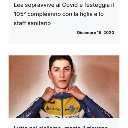
Lea sopravvive al Covid e festeggia il
105° compleanno con la figlia e lo
staff sanitario
Dicembre 15, 2020