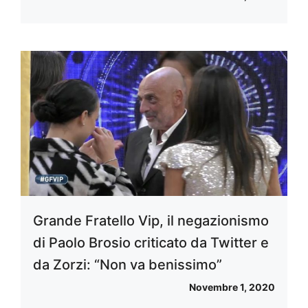
Grande Fratello Vip, il negazionismo
di Paolo Brosio criticato da Twitter e
da Zorzi: “Non va benissimo”
Novembre 1, 2020