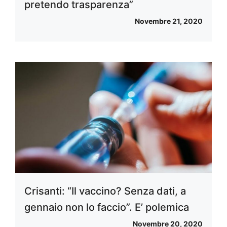
pretendo trasparenza”
Novembre 21, 2020
Crisanti: “Il vaccino? Senza dati, a
gennaio non lo faccio”. E’ polemica
Novembre 20, 2020