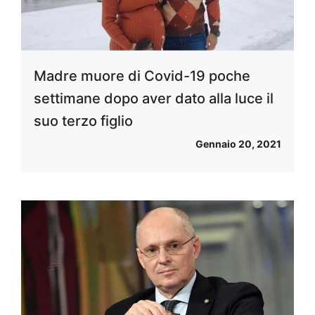
Madre muore di Covid-19 poche
settimane dopo aver dato alla luce il
suo terzo figlio
Gennaio 20, 2021