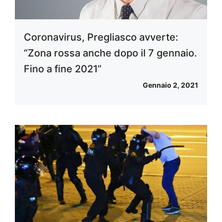
Coronavirus, Pregliasco avverte:
“Zona rossa anche dopo il 7 gennaio.
Fino a fine 2021”
Gennaio 2, 2021