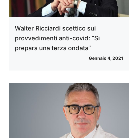
Walter Ricciardi scettico sui
provvedimenti anti-covid: “Si
prepara una terza ondata”
Gennaio 4, 2021