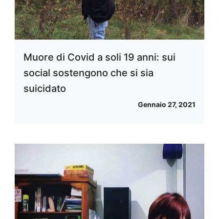
Muore di Covid a soli 19 anni: sui
social sostengono che si sia
suicidato
Gennaio 27, 2021