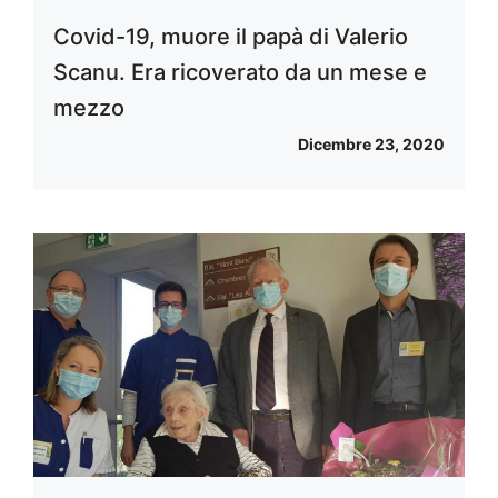
Covid-19, muore il papà di Valerio
Scanu. Era ricoverato da un mese e
mezzo
Dicembre 23, 2020