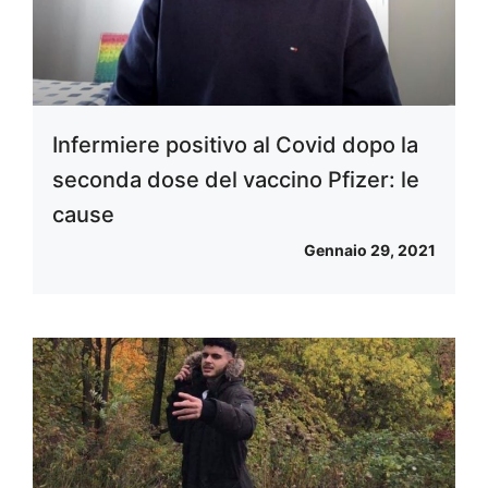
Infermiere positivo al Covid dopo la
seconda dose del vaccino Pfizer: le
cause
Gennaio 29, 2021