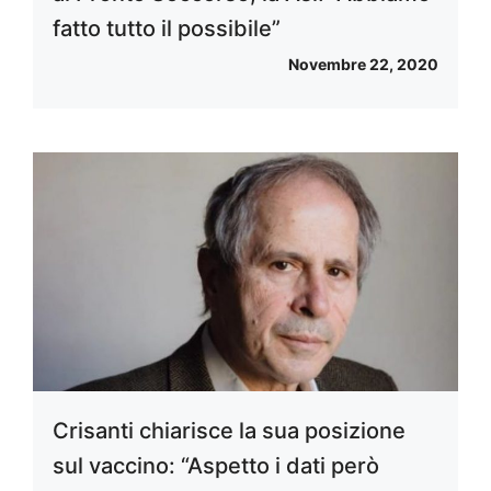
fatto tutto il possibile”
Novembre 22, 2020
Crisanti chiarisce la sua posizione
sul vaccino: “Aspetto i dati però