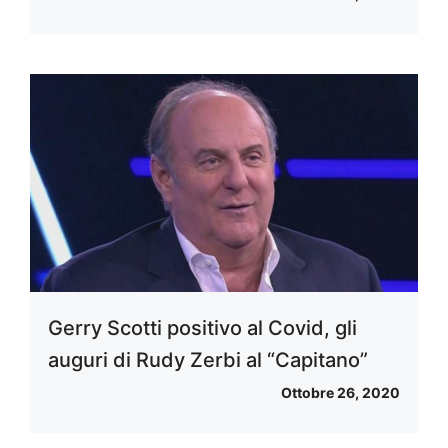
Gerry Scotti positivo al Covid, gli
auguri di Rudy Zerbi al “Capitano”
Ottobre 26, 2020