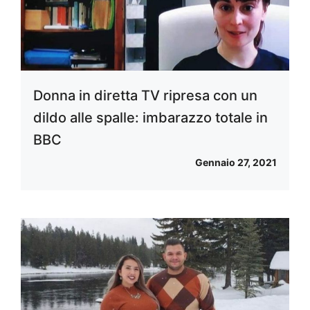
Donna in diretta TV ripresa con un
dildo alle spalle: imbarazzo totale in
BBC
Gennaio 27, 2021