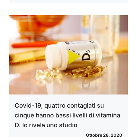
Covid-19, quattro contagiati su
cinque hanno bassi livelli di vitamina
D: lo rivela uno studio
Ottobre 28, 2020