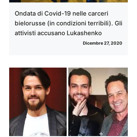
Ondata di Covid-19 nelle carceri
bielorusse (in condizioni terribili). Gli
attivisti accusano Lukashenko
Dicembre 27, 2020