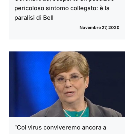
pericoloso sintomo collegato: è la
paralisi di Bell
Novembre 27, 2020
“Col virus conviveremo ancora a