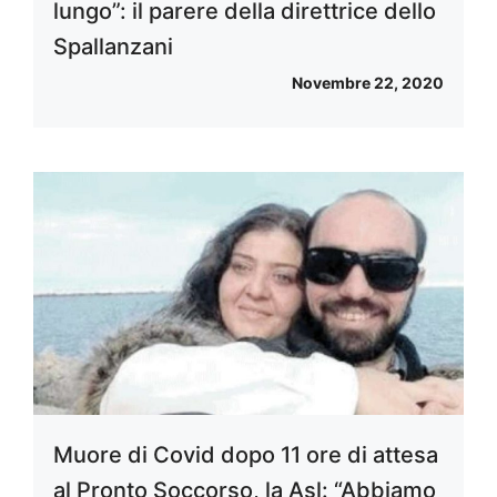
lungo”: il parere della direttrice dello
Spallanzani
Novembre 22, 2020
Muore di Covid dopo 11 ore di attesa
al Pronto Soccorso, la Asl: “Abbiamo