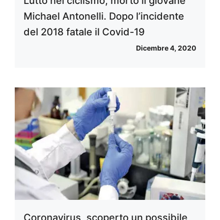
Lutto nel ciclismo, morto il giovane
Michael Antonelli. Dopo l’incidente
del 2018 fatale il Covid-19
Dicembre 4, 2020
Coronavirus, scoperto un possibile