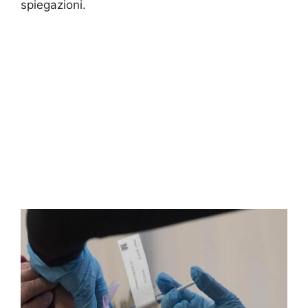
spiegazioni.