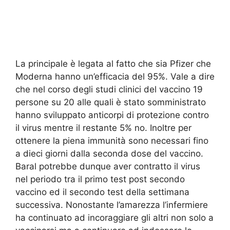
La principale è legata al fatto che sia Pfizer che
Moderna hanno un’efficacia del 95%. Vale a dire
che nel corso degli studi clinici del vaccino 19
persone su 20 alle quali è stato somministrato
hanno sviluppato anticorpi di protezione contro
il virus mentre il restante 5% no. Inoltre per
ottenere la piena immunità sono necessari fino
a dieci giorni dalla seconda dose del vaccino.
Baral potrebbe dunque aver contratto il virus
nel periodo tra il primo test post secondo
vaccino ed il secondo test della settimana
successiva. Nonostante l’amarezza l’infermiere
ha continuato ad incoraggiare gli altri non solo a