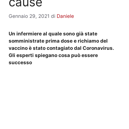
cause
Gennaio 29, 2021
di
Daniele
Un infermiere al quale sono già state
somministrate prima dose e richiamo del
vaccino è stato contagiato dal Coronavirus.
Gli esperti spiegano cosa può essere
successo