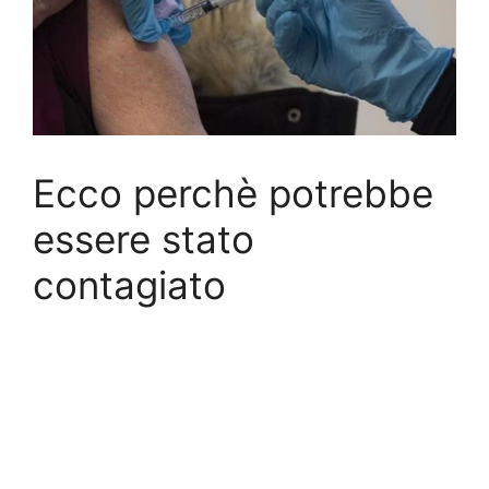
Ecco perchè potrebbe
essere stato
contagiato