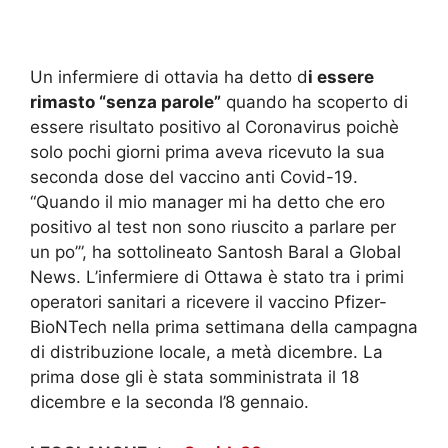
Un infermiere di ottavia ha detto d
i essere
rimasto “senza parole”
quando ha scoperto di
essere risultato positivo al Coronavirus poichè
solo pochi giorni prima aveva ricevuto la sua
seconda dose del vaccino anti Covid-19.
“Quando il mio manager mi ha detto che ero
positivo al test non sono riuscito a parlare per
un po’”, ha sottolineato Santosh Baral a Global
News. L’infermiere di Ottawa è stato tra i primi
operatori sanitari a ricevere il vaccino Pfizer-
BioNTech nella prima settimana della campagna
di distribuzione locale, a metà dicembre. La
prima dose gli è stata somministrata il 18
dicembre e la seconda l’8 gennaio.