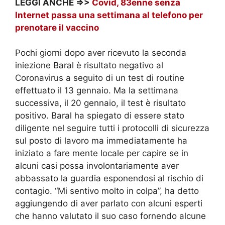
LEGGI ANCHE =>>
Covid, 83enne senza
Internet passa una settimana al telefono per
prenotare il vaccino
Pochi giorni dopo aver ricevuto la seconda
iniezione Baral è risultato negativo al
Coronavirus a seguito di un test di routine
effettuato il 13 gennaio. Ma la settimana
successiva, il 20 gennaio, il test è risultato
positivo. Baral ha spiegato di essere stato
diligente nel seguire tutti i protocolli di sicurezza
sul posto di lavoro ma immediatamente ha
iniziato a fare mente locale per capire se in
alcuni casi possa involontariamente aver
abbassato la guardia esponendosi al rischio di
contagio. “Mi sentivo molto in colpa”, ha detto
aggiungendo di aver parlato con alcuni esperti
che hanno valutato il suo caso fornendo alcune