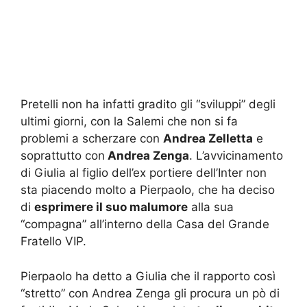
Pretelli non ha infatti gradito gli “sviluppi” degli
ultimi giorni, con la Salemi che non si fa
problemi a scherzare con
Andrea Zelletta
e
soprattutto con
Andrea Zenga
. L’avvicinamento
di Giulia al figlio dell’ex portiere dell’Inter non
sta piacendo molto a Pierpaolo, che ha deciso
di
esprimere il suo malumore
alla sua
“compagna” all’interno della Casa del Grande
Fratello VIP.
Pierpaolo ha detto a Giulia che il rapporto così
“stretto” con Andrea Zenga gli procura un pò di