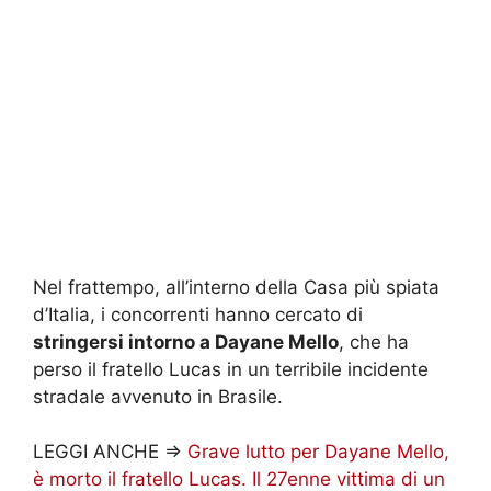
Nel frattempo, all’interno della Casa più spiata
d’Italia, i concorrenti hanno cercato di
stringersi intorno a Dayane Mello
, che ha
perso il fratello Lucas in un terribile incidente
stradale avvenuto in Brasile.
LEGGI ANCHE =>
Grave lutto per Dayane Mello,
è morto il fratello Lucas. Il 27enne vittima di un