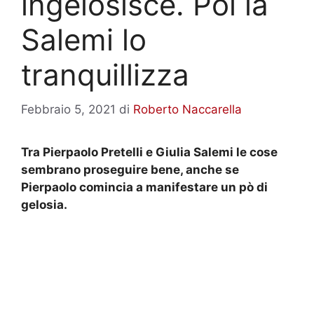
ingelosisce. Poi la
Salemi lo
tranquillizza
Febbraio 5, 2021
di
Roberto Naccarella
Tra Pierpaolo Pretelli e Giulia Salemi le cose
sembrano proseguire bene, anche se
Pierpaolo comincia a manifestare un pò di
gelosia.