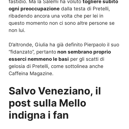
fastidio. Ma la Salemi ha voluto
togliere subito
ogni preoccupazione
dalla testa di Pretelli,
ribadendo ancora una volta che per lei in
questo momento non ci sono altre persone se
non lui.
D’altronde, Giulia ha già definito Pierpaolo il suo
“fidanzato”, pertanto
non sembrano proprio
esserci nemmeno le basi
per gli scatti di
gelosia di Pretelli, come sottolinea anche
Caffeina Magazine.
Salvo Veneziano, il
post sulla Mello
indigna i fan