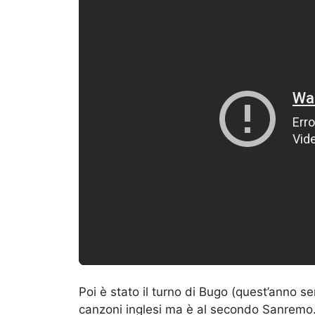
Poi è stato il turno di Bugo (quest’anno s
canzoni inglesi ma è al secondo Sanremo. 