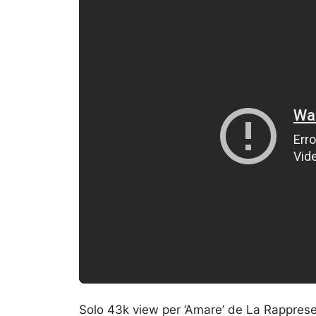
Solo 43k view per ‘Amare’ de La Rapprese