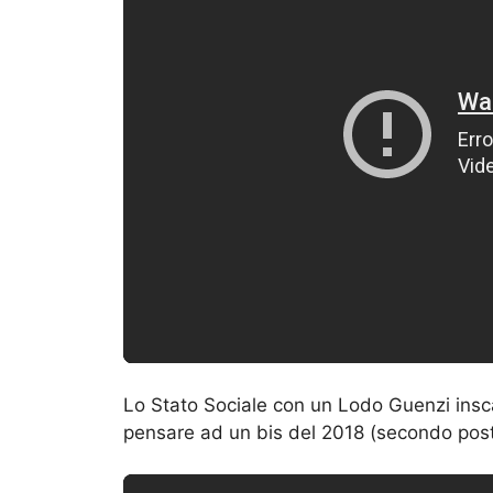
Lo Stato Sociale con un Lodo Guenzi insca
pensare ad un bis del 2018 (secondo posto