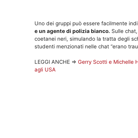
Uno dei gruppi può essere facilmente ind
e un agente di polizia bianco.
Sulle chat
coetanei neri, simulando la tratta degli s
studenti menzionati nelle chat “erano trau
LEGGI ANCHE =>
Gerry Scotti e Michelle 
agli USA