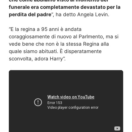
funerale era completamente devastato per la
perdita del padre
“, ha detto Angela Levin.
“E la regina a 95 anni è andata
coraggiosamente di nuovo al Parlmento, ma si
vede bene che non è la stessa Regina alla
quale siamo abituati. È disperatamente
sconvolta, adora Harry”.