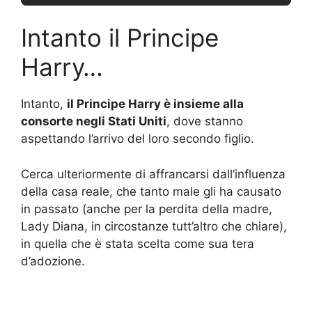
Intanto il Principe
Harry…
Intanto,
il Principe Harry è insieme alla
consorte negli Stati Uniti
, dove stanno
aspettando l’arrivo del loro secondo figlio.
Cerca ulteriormente di affrancarsi dall’influenza
della casa reale, che tanto male gli ha causato
in passato (anche per la perdita della madre,
Lady Diana, in circostanze tutt’altro che chiare),
in quella che è stata scelta come sua tera
d’adozione.