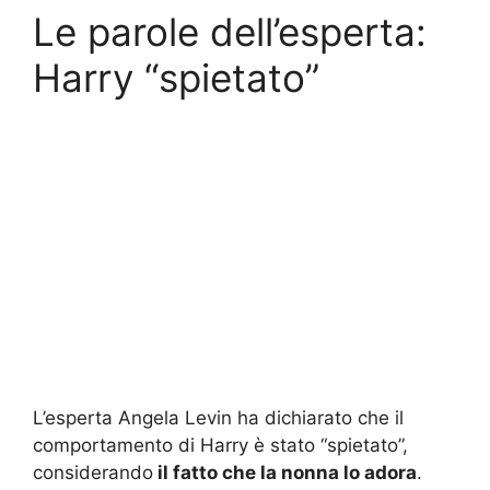
Le parole dell’esperta:
Harry “spietato”
L’esperta Angela Levin ha dichiarato che il
comportamento di Harry è stato “spietato”,
considerando
il fatto che la nonna lo adora
.