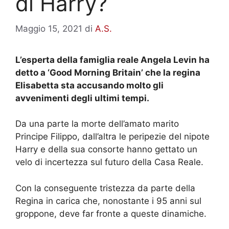
di Harry?
Maggio 15, 2021
di
A.S.
L’esperta della famiglia reale Angela Levin ha
detto a ‘Good Morning Britain’ che la regina
Elisabetta sta accusando molto gli
avvenimenti degli ultimi tempi.
Da una parte la morte dell’amato marito
Principe Filippo, dall’altra le peripezie del nipote
Harry e della sua consorte hanno gettato un
velo di incertezza sul futuro della Casa Reale.
Con la conseguente tristezza da parte della
Regina in carica che, nonostante i 95 anni sul
groppone, deve far fronte a queste dinamiche.