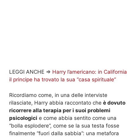
LEGGI ANCHE =>
Harry l’americano: in California
il principe ha trovato la sua “casa spirituale”
Ricordiamo come, in una delle interviste
rilasciate, Harry abbia raccontato che
è dovuto
ricorrere alla terapia per i suoi problemi
psicologici
e come abbia sentito come una
“bolla esplodere”, come se la sua testa fosse
finalmente “fuori dalla sabbia”: una metafora