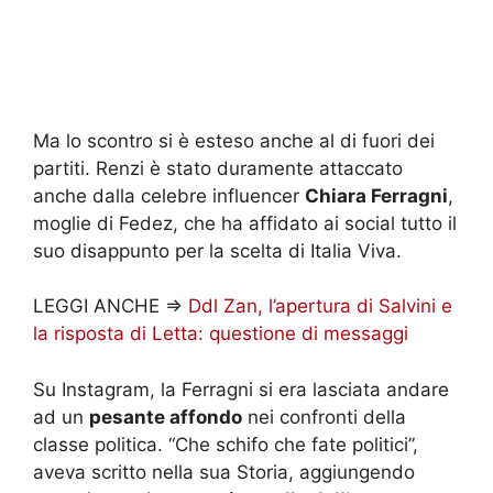
Ma lo scontro si è esteso anche al di fuori dei
partiti. Renzi è stato duramente attaccato
anche dalla celebre influencer
Chiara Ferragni
,
moglie di Fedez, che ha affidato ai social tutto il
suo disappunto per la scelta di Italia Viva.
LEGGI ANCHE =>
Ddl Zan, l’apertura di Salvini e
la risposta di Letta: questione di messaggi
Su Instagram, la Ferragni si era lasciata andare
ad un
pesante affondo
nei confronti della
classe politica. “Che schifo che fate politici”,
aveva scritto nella sua Storia, aggiungendo