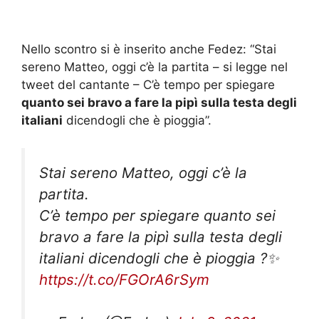
Nello scontro si è inserito anche Fedez: “Stai
sereno Matteo, oggi c’è la partita – si legge nel
tweet del cantante – C’è tempo per spiegare
quanto sei bravo a fare la pipì sulla testa degli
italiani
dicendogli che è pioggia”.
Stai sereno Matteo, oggi c’è la
partita.
C’è tempo per spiegare quanto sei
bravo a fare la pipì sulla testa degli
italiani dicendogli che è pioggia ?✨
https://t.co/FGOrA6rSym