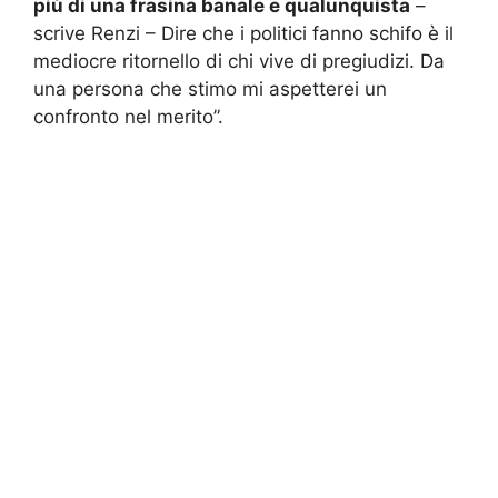
più di una frasina banale e qualunquista
–
scrive Renzi – Dire che i politici fanno schifo è il
mediocre ritornello di chi vive di pregiudizi. Da
una persona che stimo mi aspetterei un
confronto nel merito”.