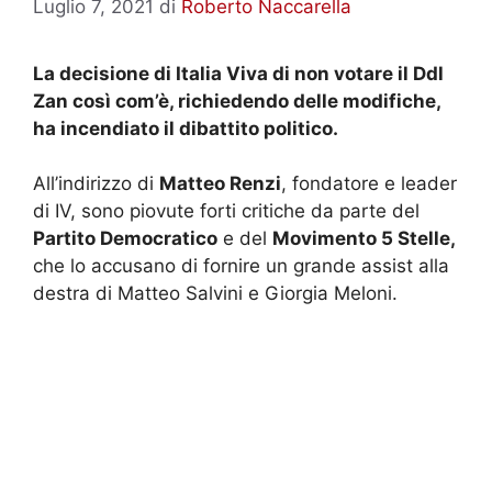
Luglio 7, 2021
di
Roberto Naccarella
La decisione di Italia Viva di non votare il Ddl
Zan così com’è, richiedendo delle modifiche,
ha incendiato il dibattito politico.
All’indirizzo di
Matteo Renzi
, fondatore e leader
di IV, sono piovute forti critiche da parte del
Partito Democratico
e del
Movimento 5 Stelle,
che lo accusano di fornire un grande assist alla
destra di Matteo Salvini e Giorgia Meloni.