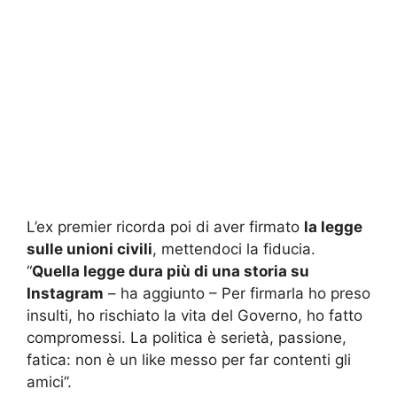
L’ex premier ricorda poi di aver firmato
la legge
sulle unioni civili
, mettendoci la fiducia.
“
Quella legge dura più di una storia su
Instagram
– ha aggiunto – Per firmarla ho preso
insulti, ho rischiato la vita del Governo, ho fatto
compromessi. La politica è serietà, passione,
fatica: non è un like messo per far contenti gli
amici”.