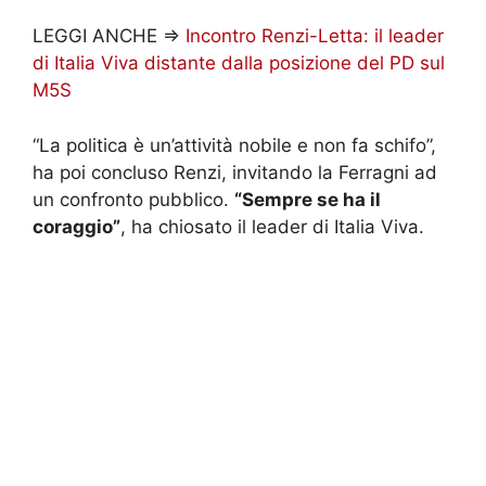
LEGGI ANCHE =>
Incontro Renzi-Letta: il leader
di Italia Viva distante dalla posizione del PD sul
M5S
“La politica è un’attività nobile e non fa schifo”,
ha poi concluso Renzi, invitando la Ferragni ad
un confronto pubblico.
“Sempre se ha il
coraggio”
, ha chiosato il leader di Italia Viva.