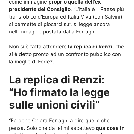
come immagine
proprio quella dell’ex
presidente del Consiglio
. “L’Italia è il Paese più
transfobico d’Europa ed Italia Viva (con Salvini)
si permette di giocarci su”, si legge ancora
nell’immagine postata dalla Ferragni.
Non si è fatta attendere
la replica di Renzi
, che
si è detto pronto ad un confronto pubblico con
la moglie di Fedez.
La replica di Renzi:
“Ho firmato la legge
sulle unioni civili”
“Fa bene Chiara Ferragni a dire quello che
pensa. Solo che da lei mi aspettavo
qualcosa in