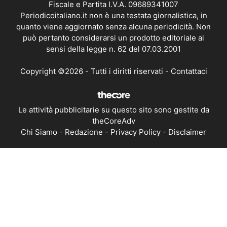
Fiscale e Partita I.V.A. 09689341007
Periodicoitaliano.it non è una testata giornalistica, in
quanto viene aggiornato senza alcuna periodicità. Non
può pertanto considerarsi un prodotto editoriale ai
sensi della legge n. 62 del 07.03.2001
Copyright ©2026 - Tutti i diritti riservati -
Contattaci
Le attività pubblicitarie su questo sito sono gestite da
theCoreAdv
Chi Siamo
-
Redazione
-
Privacy Policy
-
Disclaimer