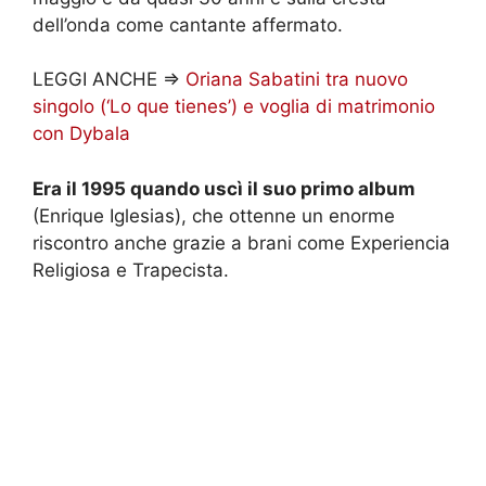
dell’onda come cantante affermato.
LEGGI ANCHE =>
Oriana Sabatini tra nuovo
singolo (‘Lo que tienes’) e voglia di matrimonio
con Dybala
Era il 1995 quando uscì il suo primo album
(Enrique Iglesias), che ottenne un enorme
riscontro anche grazie a brani come Experiencia
Religiosa e Trapecista.