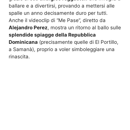
ballare e a divertirsi, provando a mettersi alle
spalle un anno decisamente duro per tutti.
Anche il videoclip di “Me Pase”, diretto da
Alejandro Perez
, mostra un ritorno al ballo sulle
splendide spiagge della Repubblica
Dominicana
(precisamente quelle di El Portillo,
a Samanà), proprio a voler simboleggiare una
rinascita.