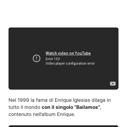
Nel 1999 la fama di Enrique Iglesias dilaga in
tutto il mondo
con il singolo “Bailamos”
,
contenuto nell’album Enrique.