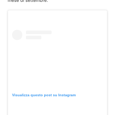
mese di settembre.
Visualizza questo post su Instagram