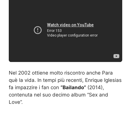
Nel 2002 ottiene molto riscontro anche Para
què la vida. In tempi più recenti, Enrique Iglesias
fa impazzire i fan con
“Bailando”
(2014),
contenuta nel suo decimo album “Sex and
Love”.