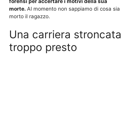
forensi per accertare i motivi della sua
morte.
Al momento non sappiamo di cosa sia
morto il ragazzo.
Una carriera stroncata
troppo presto