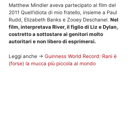
Matthew Mindler aveva partecipato al film del
2011 Quell’idiota di mio fratello, insieme a Paul
Rudd, Elizabeth Banks e Zooey Deschanel.
Nel
film, interpretava River, il figlio di Liz e Dylan,
costretto a sottostare ai genitori molto
autoritari e non libero di esprimersi.
Leggi anche ->
Guinness World Record: Rani è
(forse) la mucca più piccola al mondo