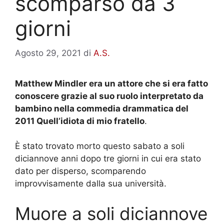
scomparso da 3
giorni
Agosto 29, 2021
di
A.S.
Matthew Mindler era un attore che si era fatto
conoscere grazie al suo ruolo interpretato da
bambino nella commedia drammatica del
2011 Quell’idiota di mio fratello
.
È stato trovato morto questo sabato a soli
diciannove anni dopo tre giorni in cui era stato
dato per disperso, scomparendo
improvvisamente dalla sua università.
Muore a soli diciannove