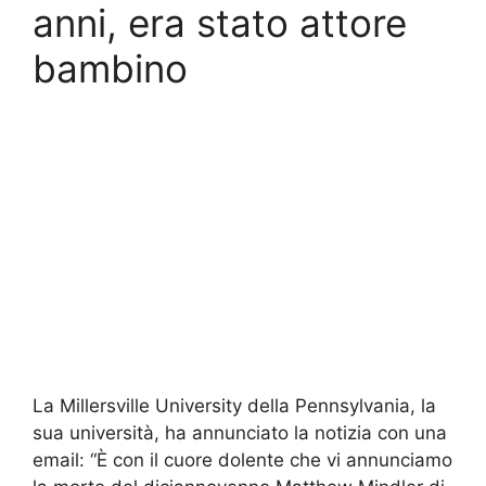
anni, era stato attore
bambino
La Millersville University della Pennsylvania, la
sua università, ha annunciato la notizia con una
email: “È con il cuore dolente che vi annunciamo