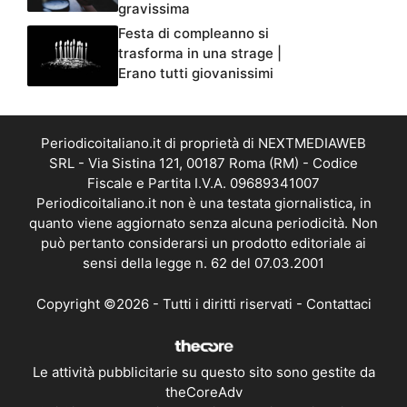
gravissima
Festa di compleanno si
trasforma in una strage |
Erano tutti giovanissimi
Periodicoitaliano.it di proprietà di NEXTMEDIAWEB
SRL - Via Sistina 121, 00187 Roma (RM) - Codice
Fiscale e Partita I.V.A. 09689341007
Periodicoitaliano.it non è una testata giornalistica, in
quanto viene aggiornato senza alcuna periodicità. Non
può pertanto considerarsi un prodotto editoriale ai
sensi della legge n. 62 del 07.03.2001
Copyright ©2026 - Tutti i diritti riservati -
Contattaci
Le attività pubblicitarie su questo sito sono gestite da
theCoreAdv