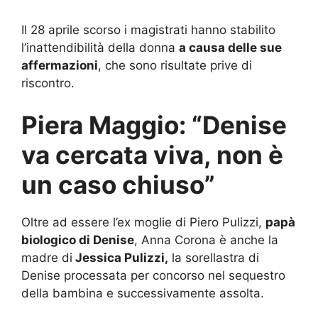
Il 28 aprile scorso i magistrati hanno stabilito
l’inattendibilità della donna
a causa delle sue
affermazioni
, che sono risultate prive di
riscontro.
Piera Maggio: “Denise
va cercata viva, non è
un caso chiuso”
Oltre ad essere l’ex moglie di Piero Pulizzi,
papà
biologico di Denise
, Anna Corona è anche la
madre di
Jessica Pulizzi,
la sorellastra di
Denise processata per concorso nel sequestro
della bambina e successivamente assolta.