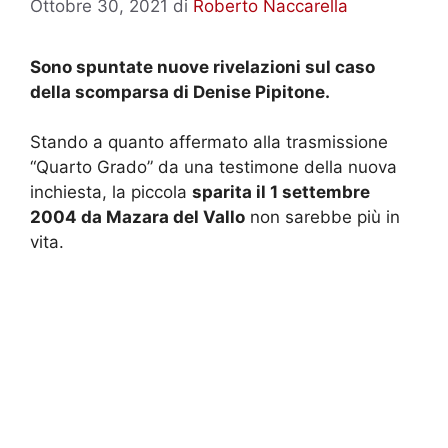
Ottobre 30, 2021
di
Roberto Naccarella
Sono spuntate nuove rivelazioni sul caso
della scomparsa di Denise Pipitone.
Stando a quanto affermato alla trasmissione
“Quarto Grado” da una testimone della nuova
inchiesta, la piccola
sparita il 1 settembre
2004 da Mazara del Vallo
non sarebbe più in
vita.