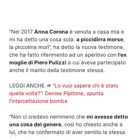
“Nel 2017
Anna Corona
è venuta a casa mia e
mi ha detto una cosa sola:
a piccidirra morse
,
la piccolina morì”, ha detto la nuova testimone,
che ha fatto riferimento ad un aperitivo con
l’ex
moglie di Piero Pulizzi
a cui aveva partecipato
anche il marito della testimone stessa.
LEGGI ANCHE =>
“Lo vuoi sapere chi è stato
quella volta?”: Denise Pipitone, spunta
l’intercettazione bomba
“Non ci credevo nemmeno che
mi avesse detto
una cosa del genere
, così ho chiesto anche a
lui, che ha confermato di aver sentito la stessa