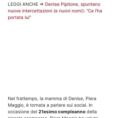
LEGGI ANCHE =>
Denise Pipitone, spuntano
nuove intercettazioni (e nuovi nomi): “Ce l’ha
portata lui”
Nel frattempo, la mamma di Denise, Piera
Maggio, è tornata a parlare sui social. In
occasione del
21esimo compleanno
della