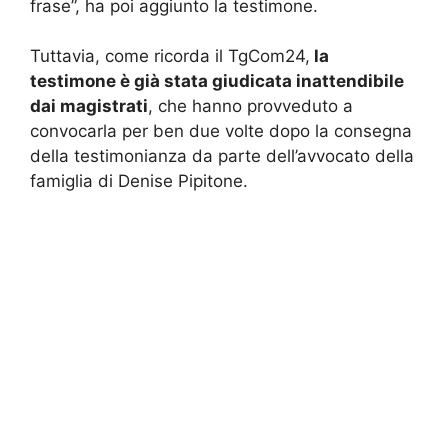
frase”, ha poi aggiunto la testimone.
Tuttavia, come ricorda il TgCom24,
la
testimone è già stata giudicata inattendibile
dai magistrati
, che hanno provveduto a
convocarla per ben due volte dopo la consegna
della testimonianza da parte dell’avvocato della
famiglia di Denise Pipitone.