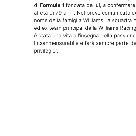
di
Formula 1
fondata da lui, a confermare
all’età di 79 anni. Nel breve comunicato d
nome della famiglia Williams, la squadra
ed ex team principal della Williams Racing 
è stata una vita all’insegna della passione
incommensurabile e farà sempre parte dell
privilegio”.