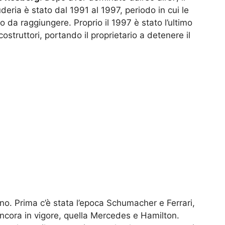
ria è stato dal 1991 al 1997, periodo in cui le
o da raggiungere. Proprio il 1997 è stato l’ultimo
ostruttori, portando il proprietario a detenere il
no. Prima c’è stata l’epoca Schumacher e Ferrari,
 ancora in vigore, quella Mercedes e Hamilton.