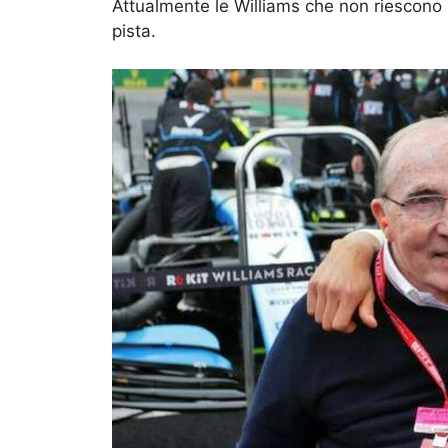
Attualmente le Williams che non riescono 
pista.