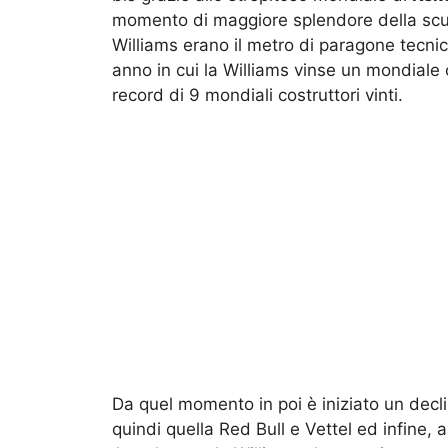
momento di maggiore splendore della scude
Williams erano il metro di paragone tecnic
anno in cui la Williams vinse un mondiale c
record di 9 mondiali costruttori vinti.
Da quel momento in poi è iniziato un decli
quindi quella Red Bull e Vettel ed infine,