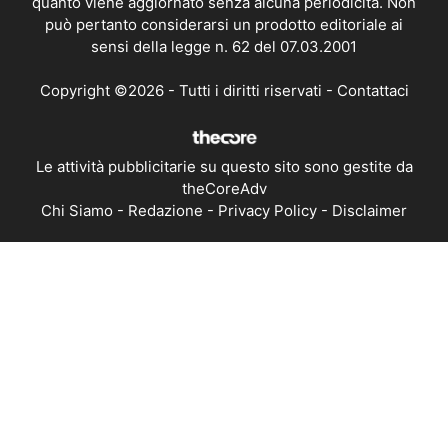
quanto viene aggiornato senza alcuna periodicità. Non
può pertanto considerarsi un prodotto editoriale ai
sensi della legge n. 62 del 07.03.2001
Copyright ©2026 - Tutti i diritti riservati -
Contattaci
Le attività pubblicitarie su questo sito sono gestite da
theCoreAdv
Chi Siamo
-
Redazione
-
Privacy Policy
-
Disclaimer