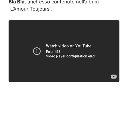
Bla Bla
, anch’esso contenuto nell’album
“L’Amour Toujours”.