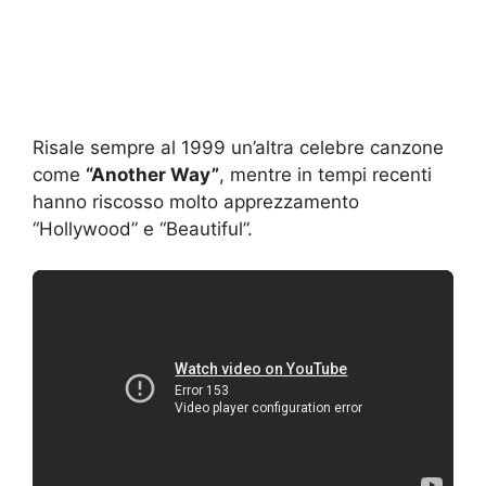
Risale sempre al 1999 un’altra celebre canzone
come
“Another Way”
, mentre in tempi recenti
hanno riscosso molto apprezzamento
“Hollywood” e “Beautiful”.