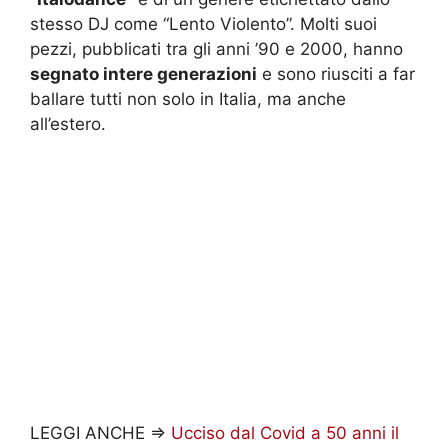
stesso DJ come “Lento Violento”. Molti suoi
pezzi, pubblicati tra gli anni ’90 e 2000, hanno
segnato intere generazioni
e sono riusciti a far
ballare tutti non solo in Italia, ma anche
all’estero.
LEGGI ANCHE =>
Ucciso dal Covid a 50 anni il