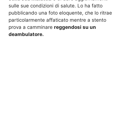
sulle sue condizioni di salute. Lo ha fatto
pubblicando una foto eloquente, che lo ritrae
particolarmente affaticato mentre a stento
prova a camminare
reggendosi su un
deambulatore.