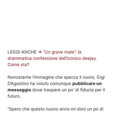
LEGGI ANCHE =>
“Un grave male”: la
drammatica confessione dell’iconico deejay.
Come sta?
Nonostante l’immagine che spacca il cuore, Gigi
D’Agostino ha voluto comunque
pubblicare un
messaggio
dove traspare un po’ di fiducia per il
futuro.
“Spero che questo nuovo anno mi doni un po di