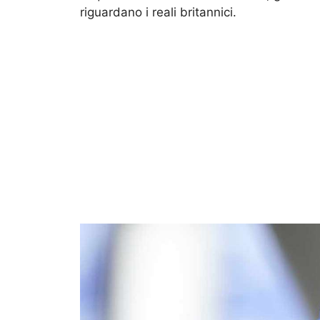
riguardano i reali britannici.