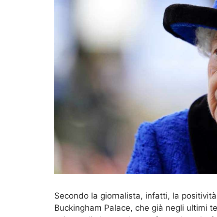
Secondo la giornalista, infatti, la positivi
Buckingham Palace, che già negli ultimi t