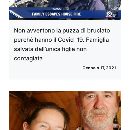
Non avvertono la puzza di bruciato
perchè hanno il Covid-19. Famiglia
salvata dall’unica figlia non
contagiata
Gennaio 17, 2021