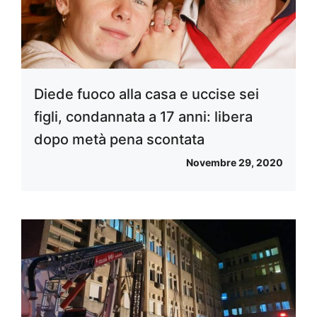
Diede fuoco alla casa e uccise sei
figli, condannata a 17 anni: libera
dopo metà pena scontata
Novembre 29, 2020