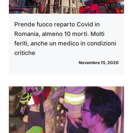
Prende fuoco reparto Covid in
Romania, almeno 10 morti. Molti
feriti, anche un medico in condizioni
critiche
Novembre 15, 2020