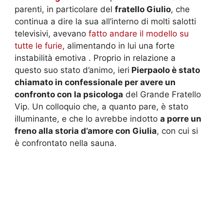
parenti, in particolare del
fratello Giulio
, che
continua a dire la sua all’interno di molti salotti
televisivi, avevano
fatto andare il modello su
tutte le furie
, alimentando in lui una forte
instabilità emotiva . Proprio in relazione a
questo suo stato d’animo, ieri
Pierpaolo è stato
chiamato in confessionale per avere un
confronto con la psicologa
del Grande Fratello
Vip. Un colloquio che, a quanto pare, è stato
illuminante, e che lo avrebbe indotto
a porre un
freno alla storia d’amore con Giulia
, con cui si
è confrontato nella sauna.