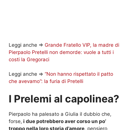
Leggi anche =>
Grande Fratello VIP, la madre di
Pierpaolo Pretelli non demorde: vuole a tutti i
costi la Gregoraci
Leggi anche =>
“Non hanno rispettato il patto
che avevamo”: la furia di Pretelli
I Prelemi al capolinea?
Pierpaolo ha palesato a Giulia il dubbio che,
forse,
i due potrebbero aver corso un po’
troppo nella loro storia d’amore
, pensiero