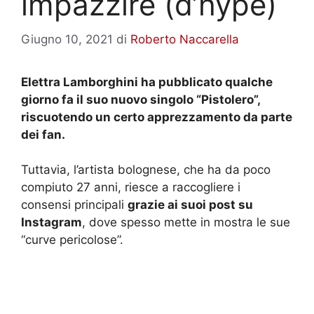
impazzire (d’hype)
Giugno 10, 2021
di
Roberto Naccarella
Elettra Lamborghini ha pubblicato qualche
giorno fa il suo nuovo singolo “Pistolero”,
riscuotendo un certo apprezzamento da parte
dei fan.
Tuttavia, l’artista bolognese, che ha da poco
compiuto 27 anni, riesce a raccogliere i
consensi principali
grazie ai suoi post su
Instagram
, dove spesso mette in mostra le sue
“curve pericolose”.