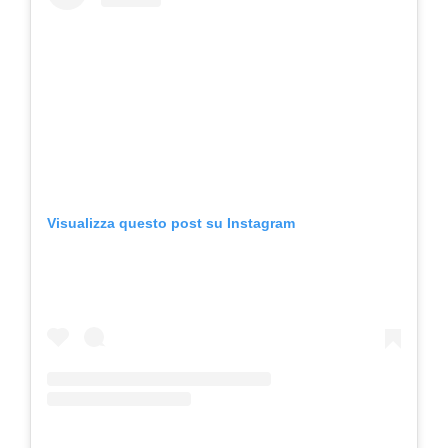
Visualizza questo post su Instagram