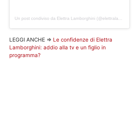
Un post condiviso da Elettra Lamborghini (@elettralamborghini)
LEGGI ANCHE =>
Le confidenze di Elettra
Lamborghini: addio alla tv e un figlio in
programma?