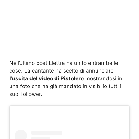
Nell’ultimo post Elettra ha unito entrambe le
cose. La cantante ha scelto di annunciare
l’uscita del video di Pistolero
mostrandosi in
una foto che ha già mandato in visibilio tutti i
suoi follower.