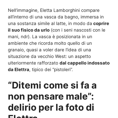
Nell’immagine, Eletta Lamborghini compare
all’interno di una vasca da bagno, immersa in
una sostanza simile al latte, in modo da
coprire
il suo fisico da urlo
(con i seni nascosti con le
mani, ndr). La vasca è posizionata in un
ambiente che ricorda molto quello di un
granaio, quasi a voler dare l’idea di una
situazione da vecchio West: un aspetto
ulteriormente rafforzato
dal cappello indossato
da Elettra
, tipico dei “pistoleri”.
“Ditemi come si fa a
non pensare male”:
delirio per la foto di