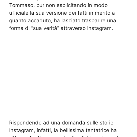
Tommaso, pur non esplicitando in modo
ufficiale la sua versione dei fatti in merito a
quanto accaduto, ha lasciato trasparire una
forma di “sua verità” attraverso Instagram.
Rispondendo ad una domanda sulle storie
Instagram, infatti, la bellissima tentatrice ha