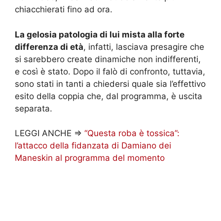
chiacchierati fino ad ora.
La gelosia patologia di lui mista alla forte
differenza di età
, infatti, lasciava presagire che
si sarebbero create dinamiche non indifferenti,
e così è stato. Dopo il falò di confronto, tuttavia,
sono stati in tanti a chiedersi quale sia l’effettivo
esito della coppia che, dal programma, è uscita
separata.
LEGGI ANCHE =>
“Questa roba è tossica”:
l’attacco della fidanzata di Damiano dei
Maneskin al programma del momento