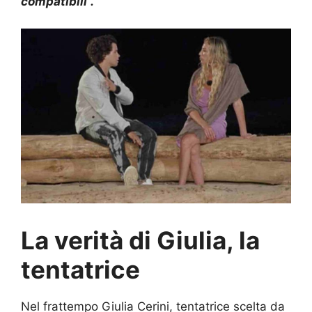
compatibili”.
La verità di Giulia, la
tentatrice
Nel frattempo Giulia Cerini, tentatrice scelta da