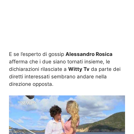
E se l’esperto di gossip
Alessandro Rosica
afferma che i due siano tornati insieme, le
dichiarazioni rilasciate a
Witty Tv
da parte dei
diretti interessati sembrano andare nella
direzione opposta.