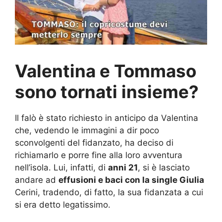
Valentina e Tommaso
sono tornati insieme?
Il falò è stato richiesto in anticipo da Valentina
che, vedendo le immagini a dir poco
sconvolgenti del fidanzato, ha deciso di
richiamarlo e porre fine alla loro avventura
nell’isola. Lui, infatti, di
anni 21
, si è lasciato
andare ad
effusioni e baci con la single Giulia
Cerini, tradendo, di fatto, la sua fidanzata a cui
si era detto legatissimo.