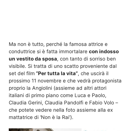
Ma non è tutto, perché la famosa attrice e
conduttrice si è fatta immortalare
con indosso
un vestito da sposa
, con tanto di sorriso ben
visibile. Si tratta di uno scatto proveniente dal
set del film
“Per tutta la vita”
, che uscirà il
prossimo 11 novembre e che vedrà protagonista
proprio la Angiolini (assieme ad altri attori
italiani di primo piano come Luca e Paolo,
Claudia Gerini, Claudia Pandolfi e Fabio Volo –
che potete vedere nella foto assieme alla ex
mattatrice di ‘Non è la Rai’).