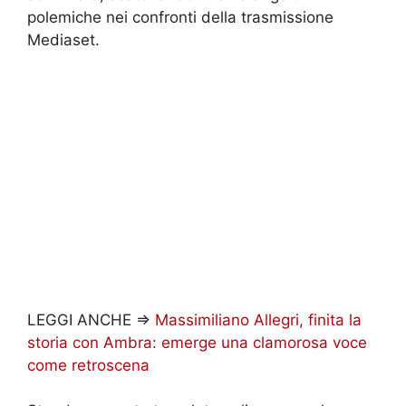
polemiche nei confronti della trasmissione
Mediaset.
LEGGI ANCHE =>
Massimiliano Allegri, finita la
storia con Ambra: emerge una clamorosa voce
come retroscena