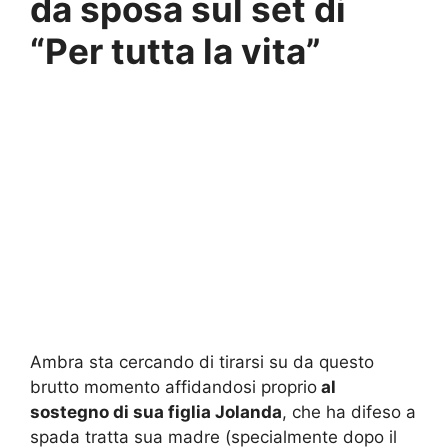
da sposa sul set di
“Per tutta la vita”
Ambra sta cercando di tirarsi su da questo
brutto momento affidandosi proprio
al
sostegno di sua figlia Jolanda
, che ha difeso a
spada tratta sua madre (specialmente dopo il