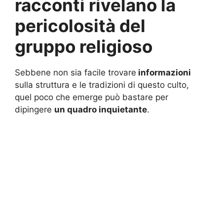
racconti rivelano la
pericolosità del
gruppo religioso
Sebbene non sia facile trovare
informazioni
sulla struttura e le tradizioni di questo culto,
quel poco che emerge può bastare per
dipingere
un quadro inquietante
.