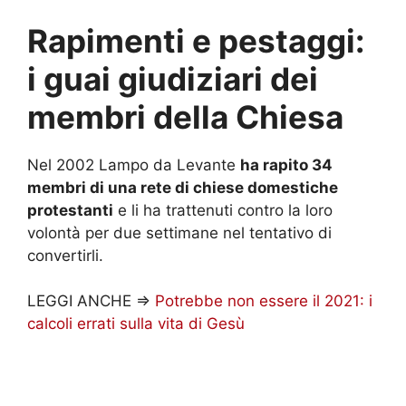
Rapimenti e pestaggi:
i guai giudiziari dei
membri della Chiesa
Nel 2002 Lampo da Levante
ha rapito 34
membri di una rete di chiese domestiche
protestanti
e li ha trattenuti contro la loro
volontà per due settimane nel tentativo di
convertirli.
LEGGI ANCHE =>
Potrebbe non essere il 2021: i
calcoli errati sulla vita di Gesù