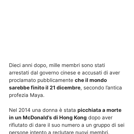
Dieci anni dopo, mille membri sono stati
arrestati dal governo cinese e accusati di aver
proclamato pubblicamente
che il mondo
sarebbe finito il 21 dicembre
, secondo l’antica
profezia Maya.
Nel 2014 una donna è stata
picchiata a morte
in un McDonald’s di Hong Kong
dopo aver
rifiutato di dare il suo numero a un gruppo di sei
persone intento a reclutare nuovi membri.