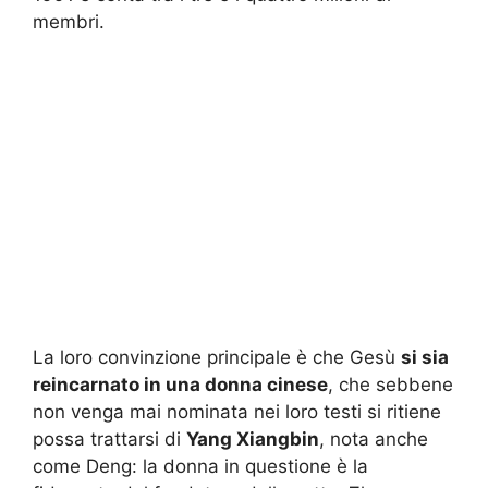
membri.
La loro convinzione principale è che Gesù
si sia
reincarnato in una donna cinese
, che sebbene
non venga mai nominata nei loro testi si ritiene
possa trattarsi di
Yang Xiangbin
, nota anche
come Deng: la donna in questione è la