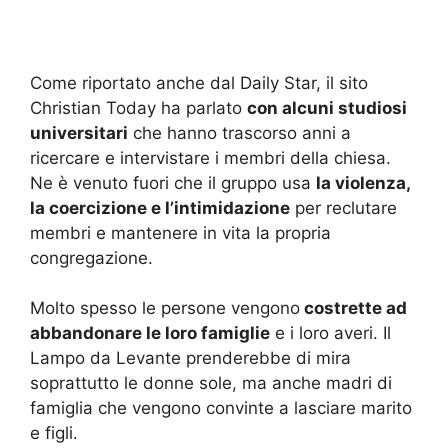
Come riportato anche dal Daily Star, il sito
Christian Today ha parlato
con alcuni studiosi
universitari
che hanno trascorso anni a
ricercare e intervistare i membri della chiesa.
Ne è venuto fuori che il gruppo usa
la violenza,
la coercizione e l’intimidazione
per reclutare
membri e mantenere in vita la propria
congregazione.
Molto spesso le persone vengono
costrette ad
abbandonare le loro famiglie
e i loro averi. Il
Lampo da Levante prenderebbe di mira
soprattutto le donne sole, ma anche madri di
famiglia che vengono convinte a lasciare marito
e figli.