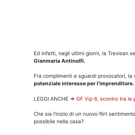
Ed infatti, negli ultimi giorni, la Trevisan 
Gianmaria Antinolfi.
Fra complimenti e sguardi provocatori, la
potenziale interesse per l’imprenditore.
LEGGI ANCHE =>
GF Vip 6, scontro tra le
Che sia l’inizio di un nuovo flirt sentiment
possibile nella casa?