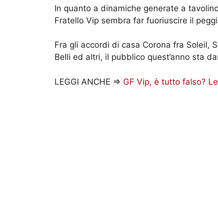
In quanto a dinamiche generate a tavolino
Fratello Vip sembra far fuoriuscire il peggi
Fra gli accordi di casa Corona fra Soleil,
Belli ed altri, il pubblico quest’anno sta 
LEGGI ANCHE =>
GF Vip, è tutto falso? L