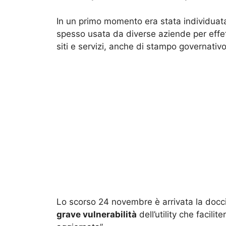
In un primo momento era stata individuat
spesso usata da diverse aziende per effett
siti e servizi, anche di stampo governativo
Lo scorso 24 novembre è arrivata la docc
grave vulnerabilità
dell’utility che facil