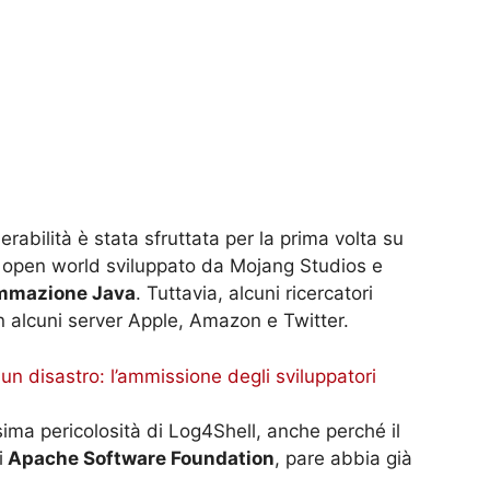
erabilità è stata sfruttata per la prima volta su
x open world sviluppato da Mojang Studios e
ammazione Java
. Tuttavia, alcuni ricercatori
n alcuni server Apple, Amazon e Twitter.
un disastro: l’ammissione degli sviluppatori
ssima pericolosità di Log4Shell, anche perché il
i
Apache Software Foundation
, pare abbia già