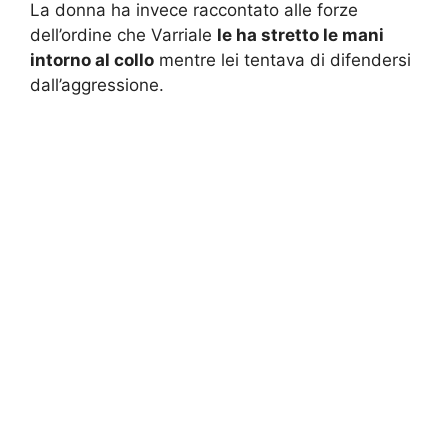
La donna ha invece raccontato alle forze
dell’ordine che Varriale
le ha stretto le mani
intorno al collo
mentre lei tentava di difendersi
dall’aggressione.