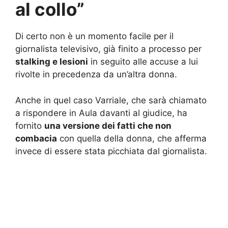
al collo”
Di certo non è un momento facile per il
giornalista televisivo, già finito a processo per
stalking e lesioni
in seguito alle accuse a lui
rivolte in precedenza da un’altra donna.
Anche in quel caso Varriale, che sarà chiamato
a rispondere in Aula davanti al giudice, ha
fornito
una versione dei fatti che non
combacia
con quella della donna, che afferma
invece di essere stata picchiata dal giornalista.