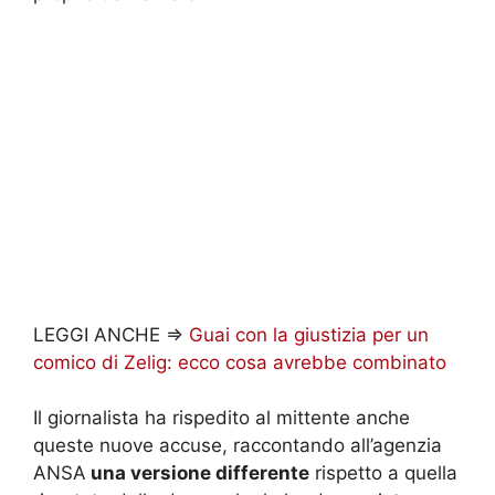
LEGGI ANCHE =>
Guai con la giustizia per un
comico di Zelig: ecco cosa avrebbe combinato
Il giornalista ha rispedito al mittente anche
queste nuove accuse, raccontando all’agenzia
ANSA
una versione differente
rispetto a quella