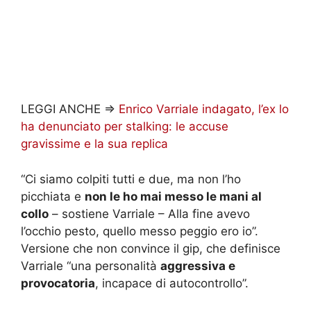
LEGGI ANCHE =>
Enrico Varriale indagato, l’ex lo
ha denunciato per stalking: le accuse
gravissime e la sua replica
“Ci siamo colpiti tutti e due, ma non l’ho
picchiata e
non le ho mai messo le mani al
collo
– sostiene Varriale – Alla fine avevo
l’occhio pesto, quello messo peggio ero io”.
Versione che non convince il gip, che definisce
Varriale “una personalità
aggressiva e
provocatoria
, incapace di autocontrollo”.