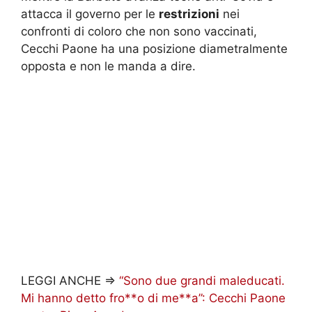
attacca il governo per le
restrizioni
nei
confronti di coloro che non sono vaccinati,
Cecchi Paone ha una posizione diametralmente
opposta e non le manda a dire.
LEGGI ANCHE =>
“Sono due grandi maleducati.
Mi hanno detto fro**o di me**a”: Cecchi Paone