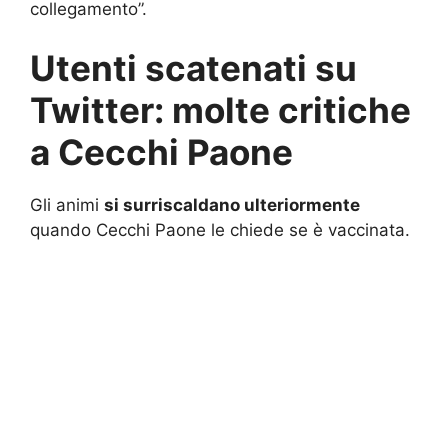
collegamento”.
Utenti scatenati su
Twitter: molte critiche
a Cecchi Paone
Gli animi
si surriscaldano ulteriormente
quando Cecchi Paone le chiede se è vaccinata.