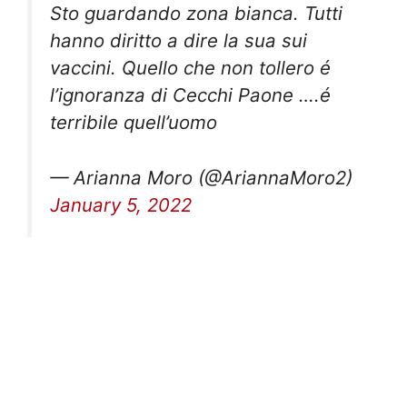
hanno diritto a dire la sua sui
vaccini. Quello che non tollero é
l’ignoranza di Cecchi Paone ….é
terribile quell’uomo
— Arianna Moro (@AriannaMoro2)
January 5, 2022