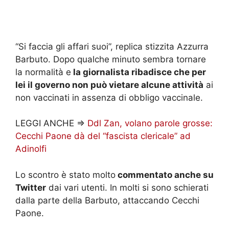
“Si faccia gli affari suoi”, replica stizzita Azzurra
Barbuto. Dopo qualche minuto sembra tornare
la normalità e
la giornalista ribadisce che per
lei il governo non può vietare alcune attività
ai
non vaccinati in assenza di obbligo vaccinale.
LEGGI ANCHE =>
Ddl Zan, volano parole grosse:
Cecchi Paone dà del “fascista clericale” ad
Adinolfi
Lo scontro è stato molto
commentato anche su
Twitter
dai vari utenti. In molti si sono schierati
dalla parte della Barbuto, attaccando Cecchi
Paone.