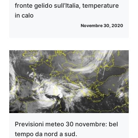
fronte gelido sull’Italia, temperature
in calo
Novembre 30, 2020
Previsioni meteo 30 novembre: bel
tempo da nord a sud.