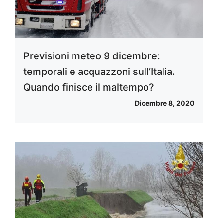
Previsioni meteo 9 dicembre:
temporali e acquazzoni sull’Italia.
Quando finisce il maltempo?
Dicembre 8, 2020