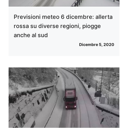
Previsioni meteo 6 dicembre: allerta
rossa su diverse regioni, piogge
anche al sud
Dicembre 5, 2020