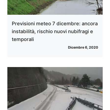
Previsioni meteo 7 dicembre: ancora
instabilità, rischio nuovi nubifragi e
temporali
Dicembre 6, 2020