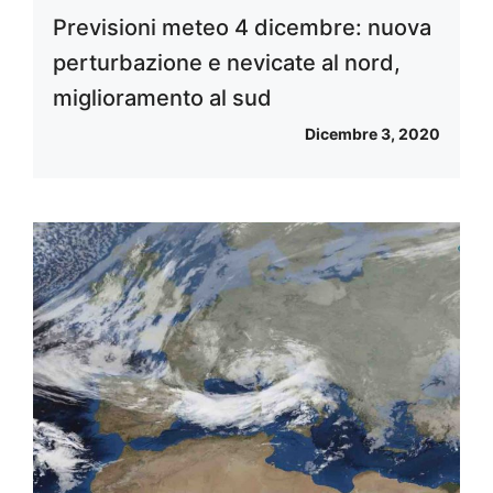
Previsioni meteo 4 dicembre: nuova
perturbazione e nevicate al nord,
miglioramento al sud
Dicembre 3, 2020