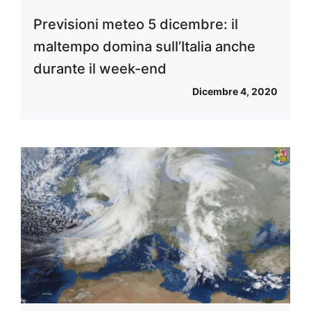
Previsioni meteo 5 dicembre: il
maltempo domina sull’Italia anche
durante il week-end
Dicembre 4, 2020