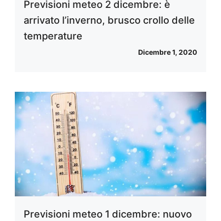
Previsioni meteo 2 dicembre: è
arrivato l’inverno, brusco crollo delle
temperature
Dicembre 1, 2020
Previsioni meteo 1 dicembre: nuovo