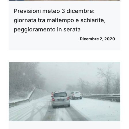
Previsioni meteo 3 dicembre:
giornata tra maltempo e schiarite,
peggioramento in serata
Dicembre 2, 2020