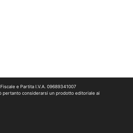
Fiscale e Partita I.V.A. 09689341007
ò pertanto considerarsi un prodotto editoriale ai