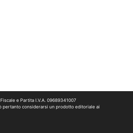
Fiscale e Partita I.V.A. 09689341007
ò pertanto considerarsi un prodotto editoriale ai