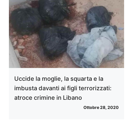
Uccide la moglie, la squarta e la
imbusta davanti ai figli terrorizzati:
atroce crimine in Libano
Ottobre 28, 2020