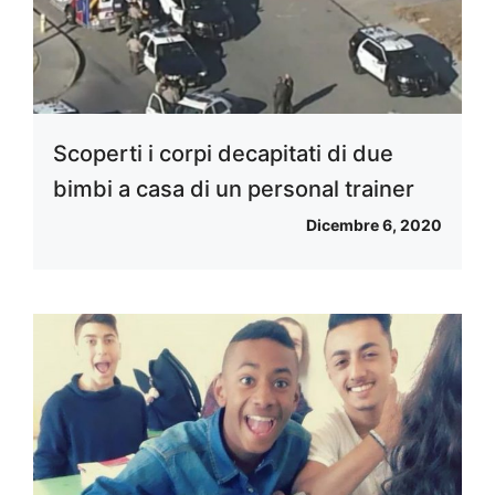
Scoperti i corpi decapitati di due
bimbi a casa di un personal trainer
Dicembre 6, 2020