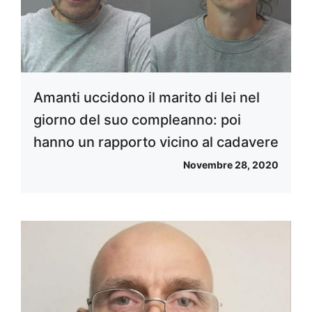
Amanti uccidono il marito di lei nel
giorno del suo compleanno: poi
hanno un rapporto vicino al cadavere
Novembre 28, 2020