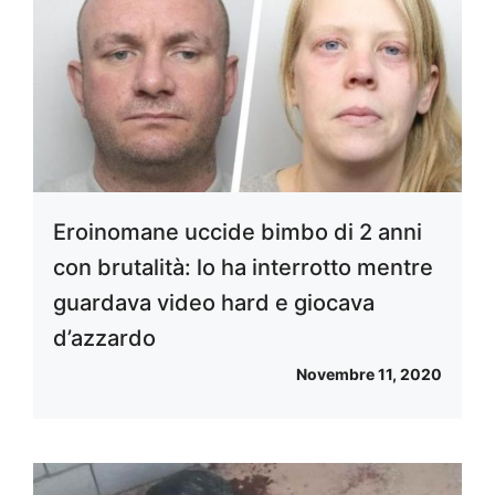
Eroinomane uccide bimbo di 2 anni
con brutalità: lo ha interrotto mentre
guardava video hard e giocava
d’azzardo
Novembre 11, 2020