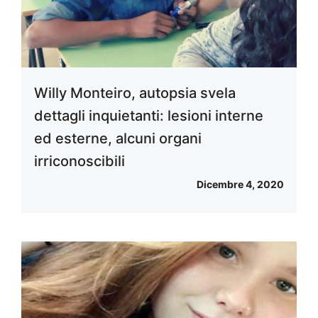
Willy Monteiro, autopsia svela
dettagli inquietanti: lesioni interne
ed esterne, alcuni organi
irriconoscibili
Dicembre 4, 2020