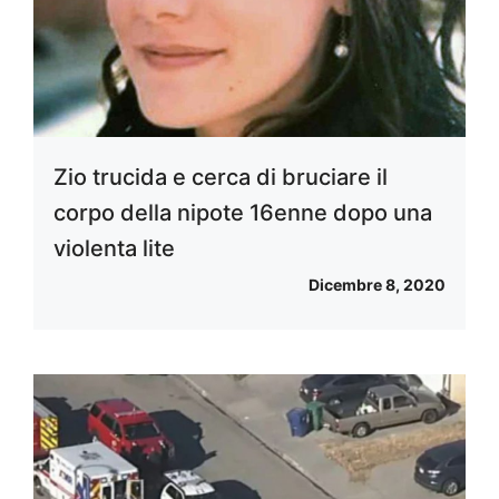
Zio trucida e cerca di bruciare il
corpo della nipote 16enne dopo una
violenta lite
Dicembre 8, 2020