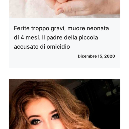
Ferite troppo gravi, muore neonata
di 4 mesi. Il padre della piccola
accusato di omicidio
Dicembre 15, 2020