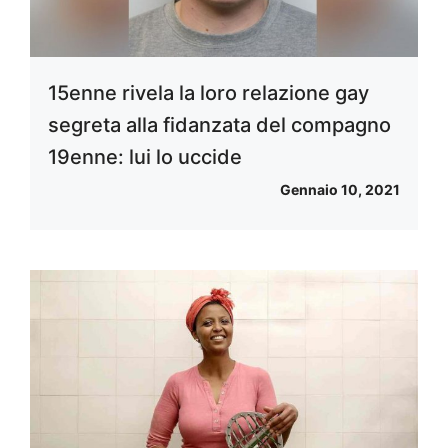
15enne rivela la loro relazione gay
segreta alla fidanzata del compagno
19enne: lui lo uccide
Gennaio 10, 2021