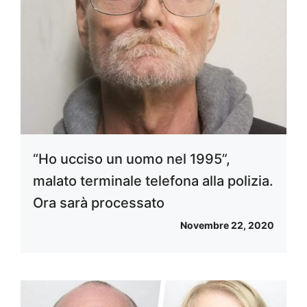
“Ho ucciso un uomo nel 1995”,
malato terminale telefona alla polizia.
Ora sarà processato
Novembre 22, 2020