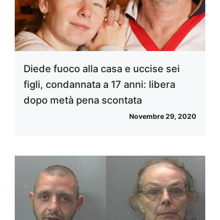
Diede fuoco alla casa e uccise sei
figli, condannata a 17 anni: libera
dopo metà pena scontata
Novembre 29, 2020