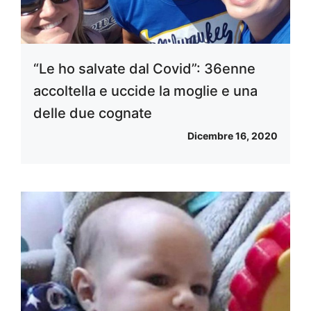
“Le ho salvate dal Covid”: 36enne
accoltella e uccide la moglie e una
delle due cognate
Dicembre 16, 2020