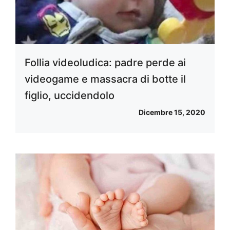
Follia videoludica: padre perde ai
videogame e massacra di botte il
figlio, uccidendolo
Dicembre 15, 2020