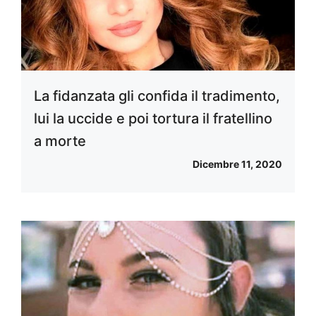
La fidanzata gli confida il tradimento,
lui la uccide e poi tortura il fratellino
a morte
Dicembre 11, 2020