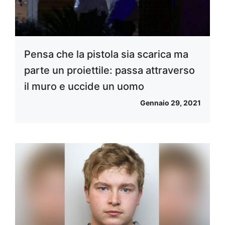
Pensa che la pistola sia scarica ma
parte un proiettile: passa attraverso
il muro e uccide un uomo
Gennaio 29, 2021