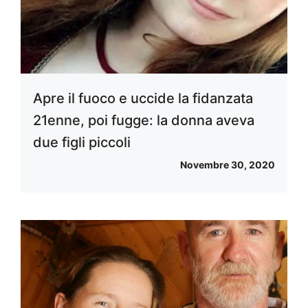
Apre il fuoco e uccide la fidanzata
21enne, poi fugge: la donna aveva
due figli piccoli
Novembre 30, 2020