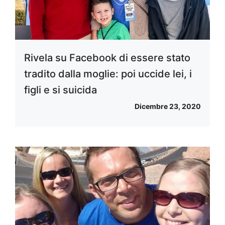
Rivela su Facebook di essere stato
tradito dalla moglie: poi uccide lei, i
figli e si suicida
Dicembre 23, 2020