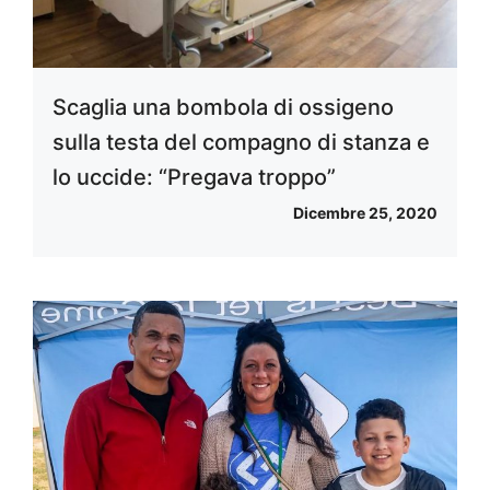
Scaglia una bombola di ossigeno
sulla testa del compagno di stanza e
lo uccide: “Pregava troppo”
Dicembre 25, 2020