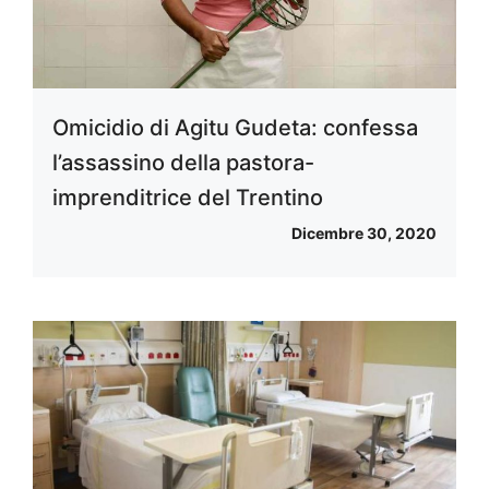
Omicidio di Agitu Gudeta: confessa
l’assassino della pastora-
imprenditrice del Trentino
Dicembre 30, 2020