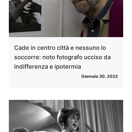
Cade in centro città e nessuno lo
soccorre: noto fotografo ucciso da
indifferenza e ipotermia
Gennaio 30, 2022