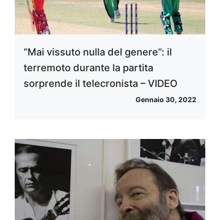
“Mai vissuto nulla del genere”: il
terremoto durante la partita
sorprende il telecronista – VIDEO
Gennaio 30, 2022