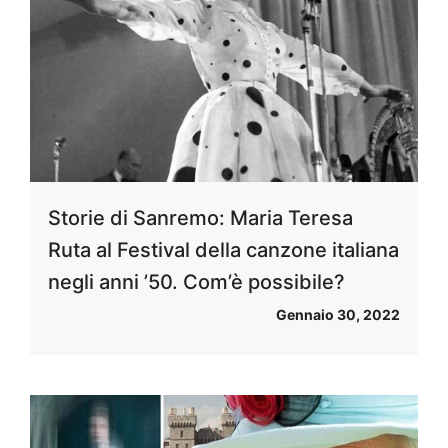
Storie di Sanremo: Maria Teresa
Ruta al Festival della canzone italiana
negli anni ’50. Com’è possibile?
Gennaio 30, 2022