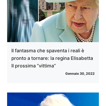
Il fantasma che spaventa i reali è
pronto a tornare: la regina Elisabetta
II prossima “vittima”
Gennaio 30, 2022