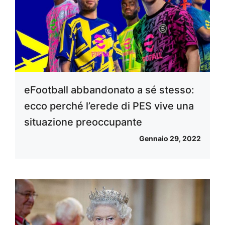
eFootball abbandonato a sé stesso:
ecco perché l’erede di PES vive una
situazione preoccupante
Gennaio 29, 2022