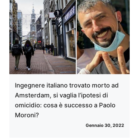
Ingegnere italiano trovato morto ad
Amsterdam, si vaglia l’ipotesi di
omicidio: cosa è successo a Paolo
Moroni?
Gennaio 30, 2022