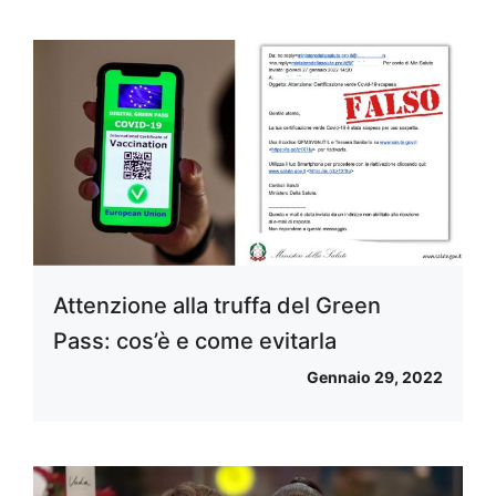
Attenzione alla truffa del Green
Pass: cos’è e come evitarla
Gennaio 29, 2022