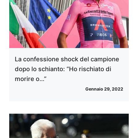
La confessione shock del campione
dopo lo schianto: “Ho rischiato di
morire o…”
Gennaio 29, 2022