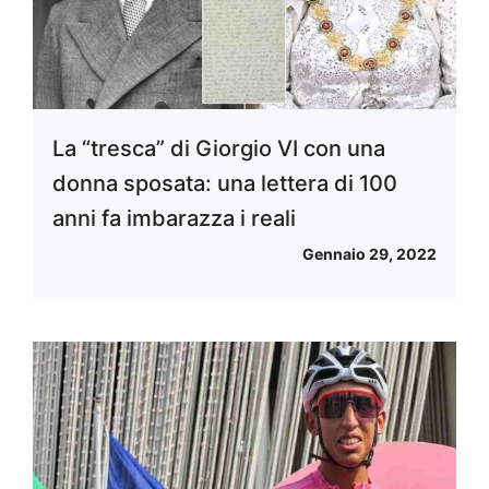
La “tresca” di Giorgio VI con una
donna sposata: una lettera di 100
anni fa imbarazza i reali
Gennaio 29, 2022