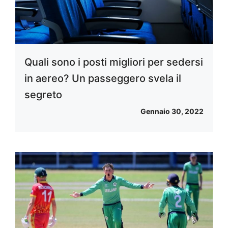
Quali sono i posti migliori per sedersi
in aereo? Un passeggero svela il
segreto
Gennaio 30, 2022