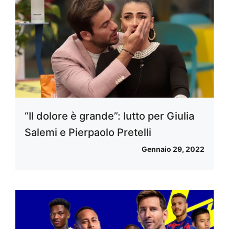
“Il dolore è grande”: lutto per Giulia
Salemi e Pierpaolo Pretelli
Gennaio 29, 2022