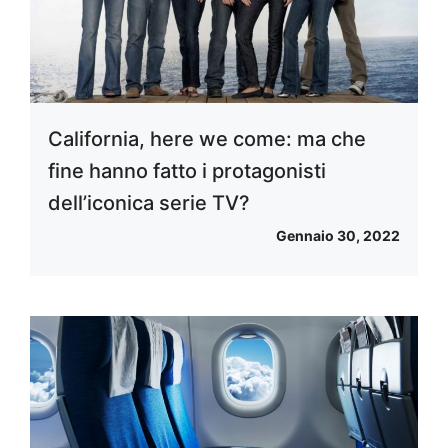
California, here we come: ma che
fine hanno fatto i protagonisti
dell’iconica serie TV?
Gennaio 30, 2022