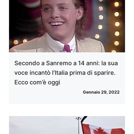
Secondo a Sanremo a 14 anni: la sua
voce incantò l’Italia prima di sparire.
Ecco com’è oggi
Gennaio 29, 2022