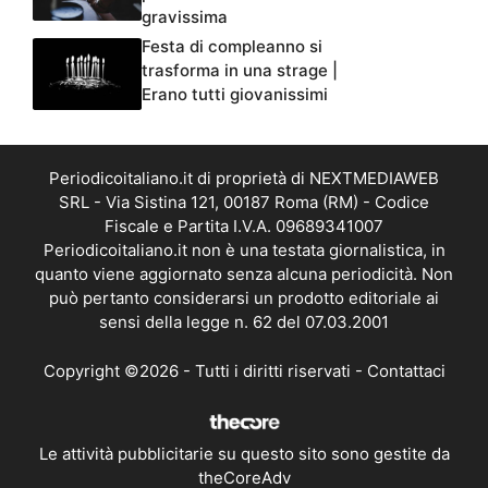
gravissima
Festa di compleanno si
trasforma in una strage |
Erano tutti giovanissimi
Periodicoitaliano.it di proprietà di NEXTMEDIAWEB
SRL - Via Sistina 121, 00187 Roma (RM) - Codice
Fiscale e Partita I.V.A. 09689341007
Periodicoitaliano.it non è una testata giornalistica, in
quanto viene aggiornato senza alcuna periodicità. Non
può pertanto considerarsi un prodotto editoriale ai
sensi della legge n. 62 del 07.03.2001
Copyright ©2026 - Tutti i diritti riservati -
Contattaci
Le attività pubblicitarie su questo sito sono gestite da
theCoreAdv