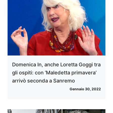
Domenica In, anche Loretta Goggi tra
gli ospiti: con ‘Maledetta primavera’
arrivò seconda a Sanremo
Gennaio 30, 2022