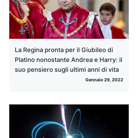
La Regina pronta per il Giubileo di
Platino nonostante Andrea e Harry: il
suo pensiero sugli ultimi anni di vita
Gennaio 29, 2022