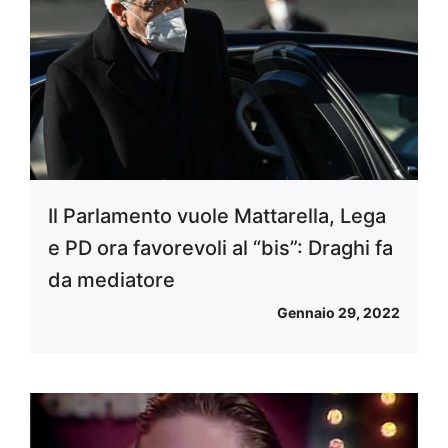
Il Parlamento vuole Mattarella, Lega
e PD ora favorevoli al “bis”: Draghi fa
da mediatore
Gennaio 29, 2022